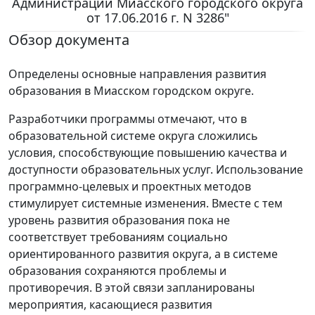
Администрации Миасского городского округа
от 17.06.2016 г. N 3286"
Обзор документа
Определены основные направления развития
образования в Миасском городском округе.
Разработчики программы отмечают, что в
образовательной системе округа сложились
условия, способствующие повышению качества и
доступности образовательных услуг. Использование
программно-целевых и проектных методов
стимулирует системные изменения. Вместе с тем
уровень развития образования пока не
соответствует требованиям социально
ориентированного развития округа, а в системе
образования сохраняются проблемы и
противоречия. В этой связи запланированы
мероприятия, касающиеся развития