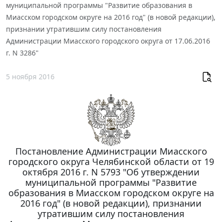
муниципальной программы "Развитие образования в
Миасском городском округе на 2016 год" (в новой редакции),
признании утратившим силу постановления
Администрации Миасского городского округа от 17.06.2016
г. N 3286"
5 ноября 2016
Постановление Администрации Миасского
городского округа Челябинской области от 19
октября 2016 г. N 5793 "Об утверждении
муниципальной программы "Развитие
образования в Миасском городском округе на
2016 год" (в новой редакции), признании
утратившим силу постановления