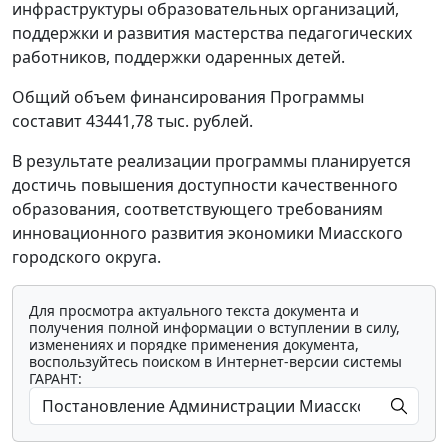
инфраструктуры образовательных организаций,
поддержки и развития мастерства педагогических
работников, поддержки одаренных детей.
Общий объем финансирования Программы
составит 43441,78 тыс. рублей.
В результате реализации программы планируется
достичь повышения доступности качественного
образования, соответствующего требованиям
инновационного развития экономики Миасского
городского округа.
Для просмотра актуального текста документа и
получения полной информации о вступлении в силу,
изменениях и порядке применения документа,
воспользуйтесь поиском в Интернет-версии системы
ГАРАНТ: