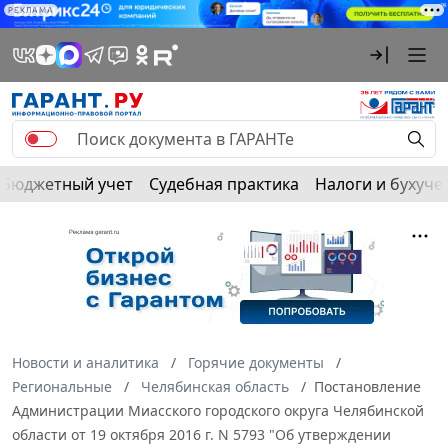
РЕКЛАМА
Бюджетный учет
Судебная практика
Налоги и бухуче
Новости и аналитика
Горячие документы
Региональные
Челябинская область
Постановление
Администрации Миасского городского округа Челябинской
области от 19 октября 2016 г. N 5793 "Об утверждении