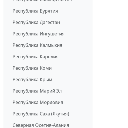
Республика Бурятия
Республика Дагестан
Республика Ингушетия
Республика Калмыкия
Республика Карелия
Республика Коми
Республика Крым
Республика Марий Эл
Республика Мордовия
Республика Саха (Якутия)
Северная Осетия-Алания