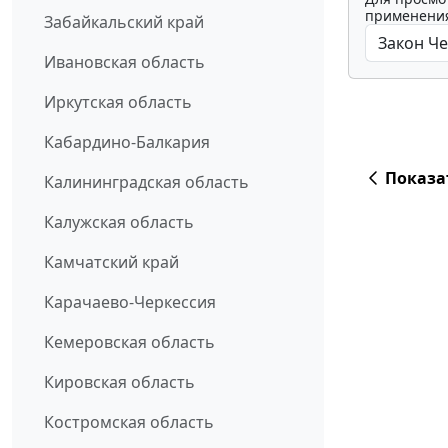
применения
Забайкальский край
Ивановская область
Иркутская область
Кабардино-Балкария
Показа
Калининградская область
Калужская область
Камчатский край
Карачаево-Черкессия
Кемеровская область
Кировская область
Костромская область