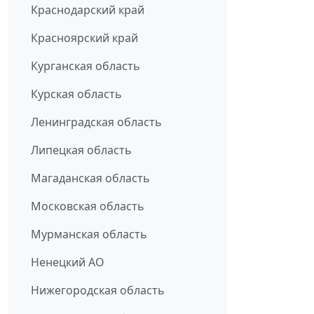
Краснодарский край
Красноярский край
Курганская область
Курская область
Ленинградская область
Липецкая область
Магаданская область
Московская область
Мурманская область
Ненецкий АО
Нижегородская область