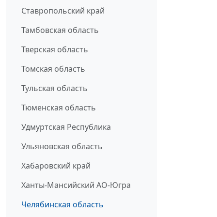
Ставропольский край
Тамбовская область
Тверская область
Томская область
Тульская область
Тюменская область
Удмуртская Республика
Ульяновская область
Хабаровский край
Ханты-Мансийский АО-Югра
Челябинская область