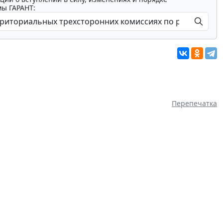
мы ГАРАНТ:
Перепечатка