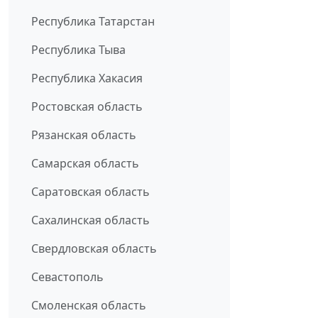
Республика Татарстан
Республика Тыва
Республика Хакасия
Ростовская область
Рязанская область
Самарская область
Саратовская область
Сахалинская область
Свердловская область
Севастополь
Смоленская область