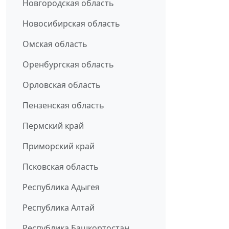
Новгородская область
Новосибирская область
Омская область
Оренбургская область
Орловская область
Пензенская область
Пермский край
Приморский край
Псковская область
Республика Адыгея
Республика Алтай
Республика Башкортостан