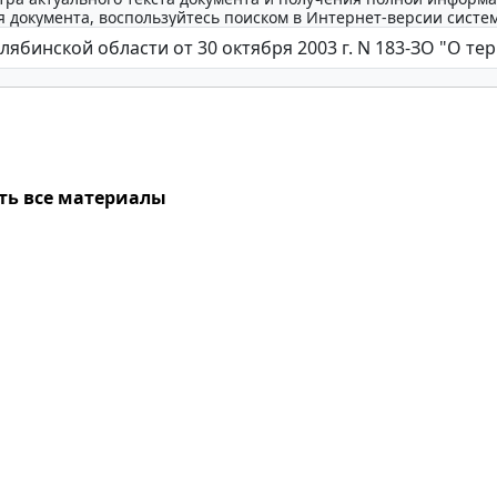
 документа, воспользуйтесь поиском в Интернет-версии систе
ть все материалы