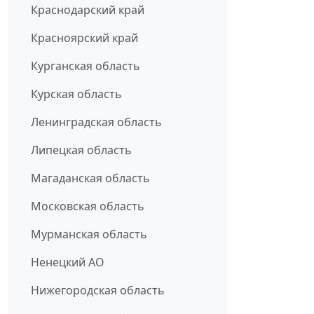
Краснодарский край
Красноярский край
Курганская область
Курская область
Ленинградская область
Липецкая область
Магаданская область
Московская область
Мурманская область
Ненецкий АО
Нижегородская область