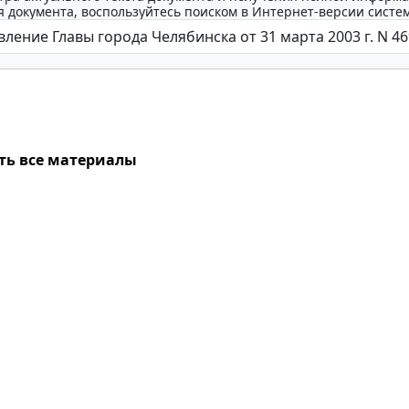
 документа, воспользуйтесь поиском в Интернет-версии систе
ть все материалы