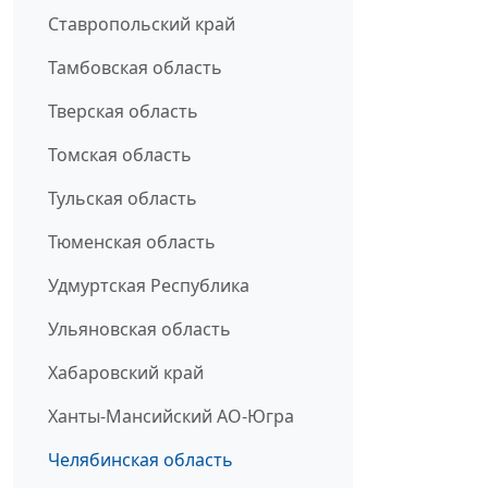
Ставропольский край
Тамбовская область
Тверская область
Томская область
Тульская область
Тюменская область
Удмуртская Республика
Ульяновская область
Хабаровский край
Ханты-Мансийский АО-Югра
Челябинская область