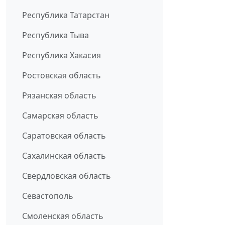
Республика Татарстан
Республика Тыва
Республика Хакасия
Ростовская область
Рязанская область
Самарская область
Саратовская область
Сахалинская область
Свердловская область
Севастополь
Смоленская область