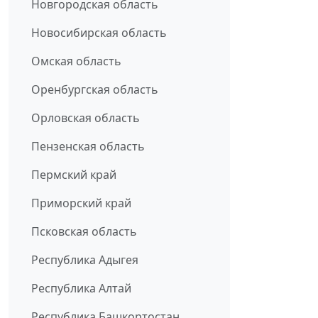
Новгородская область
Новосибирская область
Омская область
Оренбургская область
Орловская область
Пензенская область
Пермский край
Приморский край
Псковская область
Республика Адыгея
Республика Алтай
Республика Башкортостан