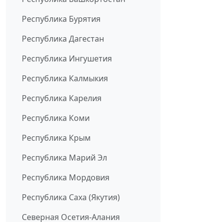
Республика Бурятия
Республика Дагестан
Республика Ингушетия
Республика Калмыкия
Республика Карелия
Республика Коми
Республика Крым
Республика Марий Эл
Республика Мордовия
Республика Саха (Якутия)
Северная Осетия-Алания