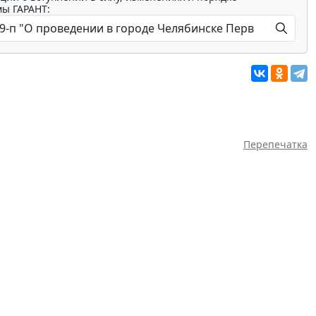
мы ГАРАНТ:
Перепечатка