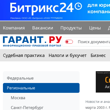
Компания
Вакансии
Продукты
Цены
Судебная практика
Налоги и бухучет
Бизнес
Федеральные
Региональные
Москва
Новости и ан
Санкт-Петербург
марта 2003 г.