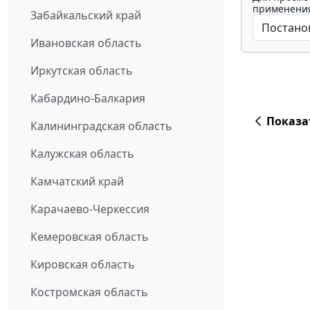
применения
Забайкальский край
Ивановская область
Иркутская область
Кабардино-Балкария
Показа
Калининградская область
Калужская область
Камчатский край
Карачаево-Черкессия
Кемеровская область
Кировская область
Костромская область