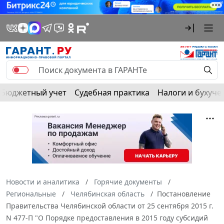
Бюджетный учет
Судебная практика
Налоги и бухуче
Новости и аналитика
Горячие документы
Региональные
Челябинская область
Постановление
Правительства Челябинской области от 25 сентября 2015 г.
N 477-П "О Порядке предоставления в 2015 году субсидий