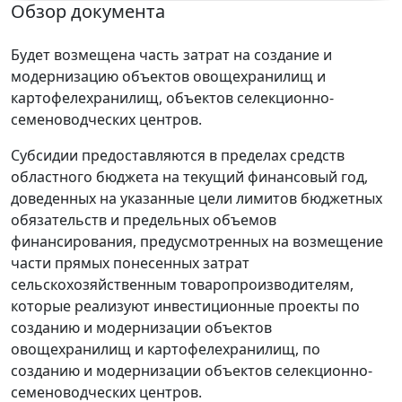
Обзор документа
Будет возмещена часть затрат на создание и
модернизацию объектов овощехранилищ и
картофелехранилищ, объектов селекционно-
семеноводческих центров.
Субсидии предоставляются в пределах средств
областного бюджета на текущий финансовый год,
доведенных на указанные цели лимитов бюджетных
обязательств и предельных объемов
финансирования, предусмотренных на возмещение
части прямых понесенных затрат
сельскохозяйственным товаропроизводителям,
которые реализуют инвестиционные проекты по
созданию и модернизации объектов
овощехранилищ и картофелехранилищ, по
созданию и модернизации объектов селекционно-
семеноводческих центров.