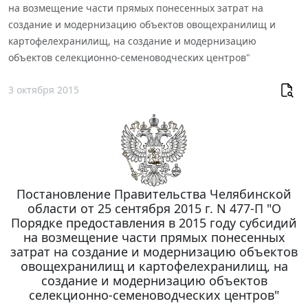
на возмещение части прямых понесенных затрат на
создание и модернизацию объектов овощехранилищ и
картофелехранилищ, на создание и модернизацию
объектов селекционно-семеноводческих центров"
3 октября 2015
Постановление Правительства Челябинской
области от 25 сентября 2015 г. N 477-П "О
Порядке предоставления в 2015 году субсидий
на возмещение части прямых понесенных
затрат на создание и модернизацию объектов
овощехранилищ и картофелехранилищ, на
создание и модернизацию объектов
селекционно-семеноводческих центров"