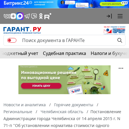
Бюджетный учет
Судебная практика
Налоги и бухуче
Новости и аналитика
Горячие документы
Региональные
Челябинская область
Постановление
Администрации города Челябинска от 14 апреля 2015 г. N
71-п "Об установлении норматива стоимости одного