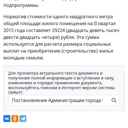
подпрограммы.
Норматив стоимости одного квадратного метра
общей площади жилого помещения на II квартал
2015 года составляет 29224 (двадцать девять тысяч
двести двадцать четыре) рубля. Эта сумма
используется для расчета размера социальных
выплат на приобретение (строительство) жилья
молодым семьям.
Для просмотра актуального текста документа и
получения полной информации о вступлении в силу,
изменениях и порядке применения документа,
воспользуйтесь поиском в Интернет-версии системы
ГАРАНТ: