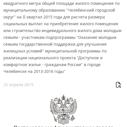
квадратного метра общей площади жилого помещения по
муниципальному образованию "Челябинский городской
округ" на II квартал 2015 года для расчета размера
социальных выплат на приобретение жилого помещения
или строительство индивидуального жилого дома молодым
семьям - участникам подпрограммы "Оказание молодым
семьям государственной поддержки для улучшения
жилищных условий" муниципальной программы по
реализации национального проекта "Доступное и
комфортное жилье - гражданам России" в городе
Челябинске на 2013-2016 годы"
25 апреля 2015