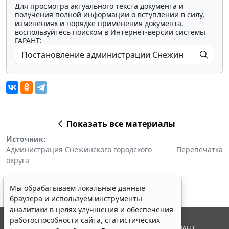
Для просмотра актуального текста документа и
получения полной информации о вступлении в силу,
изменениях и порядке применения документа,
воспользуйтесь поиском в Интернет-версии системы
ГАРАНТ:
Показать все материалы
Источник:
Администрация Снежинского городского
Перепечатка
округа
Мы обрабатываем локальные данные
браузера и используем инструменты
аналитики в целях улучшения и обеспечения
работоспособности сайта, статистических
© ООО "НПП "ГАРАНТ-СЕРВИС", 2026. Система ГАРАНТ