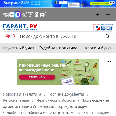
Бюджетный учет
Судебная практика
Налоги и бухуче
Новости и аналитика
Горячие документы
Региональные
Челябинская область
Постановление
администрации Снежинского городского округа
Челябинской области от 12 марта 2015 г. N 354 "О порядке