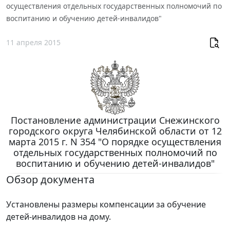
осуществления отдельных государственных полномочий по
воспитанию и обучению детей-инвалидов"
11 апреля 2015
Постановление администрации Снежинского
городского округа Челябинской области от 12
марта 2015 г. N 354 "О порядке осуществления
отдельных государственных полномочий по
воспитанию и обучению детей-инвалидов"
Обзор документа
Установлены размеры компенсации за обучение
детей-инвалидов на дому.