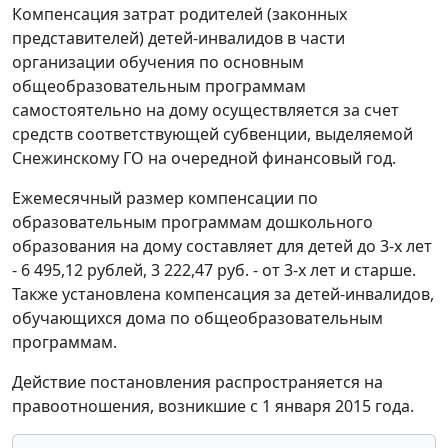
Компенсация затрат родителей (законных
представителей) детей-инвалидов в части
организации обучения по основным
общеобразовательным программам
самостоятельно на дому осуществляется за счет
средств соответствующей субвенции, выделяемой
Снежинскому ГО на очередной финансовый год.
Ежемесячный размер компенсации по
образовательным программам дошкольного
образования на дому составляет для детей до 3-х лет
- 6 495,12 рублей, 3 222,47 руб. - от 3-х лет и старше.
Также установлена компенсация за детей-инвалидов,
обучающихся дома по общеобразовательным
программам.
Действие постановления распространяется на
правоотношения, возникшие с 1 января 2015 года.