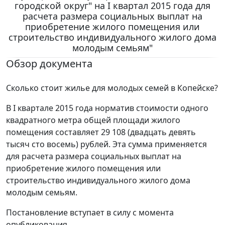
городской округ" на I квартал 2015 года для
расчета размера социальных выплат на
приобретение жилого помещения или
строительство индивидуального жилого дома
молодым семьям"
Обзор документа
Сколько стоит жилье для молодых семей в Копейске?
В I квартале 2015 года норматив стоимости одного
квадратного метра общей площади жилого
помещения составляет 29 108 (двадцать девять
тысяч сто восемь) рублей. Эта сумма применяется
для расчета размера социальных выплат на
приобретение жилого помещения или
строительство индивидуального жилого дома
молодым семьям.
Постановление вступает в силу с момента
опубликования.