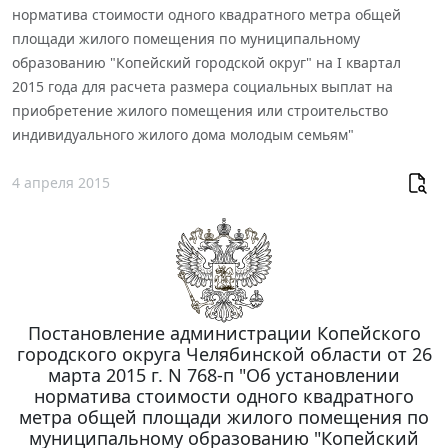
норматива стоимости одного квадратного метра общей
площади жилого помещения по муниципальному
образованию "Копейский городской округ" на I квартал
2015 года для расчета размера социальных выплат на
приобретение жилого помещения или строительство
индивидуального жилого дома молодым семьям"
4 апреля 2015
Постановление администрации Копейского
городского округа Челябинской области от 26
марта 2015 г. N 768-п "Об установлении
норматива стоимости одного квадратного
метра общей площади жилого помещения по
муниципальному образованию "Копейский