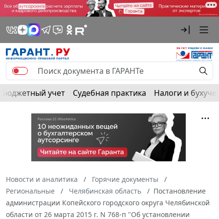
Бюджетный учет
Судебная практика
Налоги и бухуче
Новости и аналитика
Горячие документы
Региональные
Челябинская область
Постановление
администрации Копейского городского округа Челябинской
области от 26 марта 2015 г. N 768-п "Об установлении