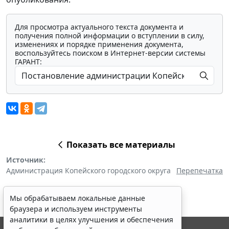
Для просмотра актуального текста документа и
получения полной информации о вступлении в силу,
изменениях и порядке применения документа,
воспользуйтесь поиском в Интернет-версии системы
ГАРАНТ:
Показать все материалы
Источник:
Администрация Копейского городского округа
Перепечатка
Мы обрабатываем локальные данные
браузера и используем инструменты
аналитики в целях улучшения и обеспечения