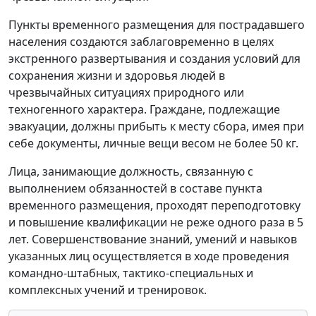
Пункты временного размещения для пострадавшего
населения создаются заблаговременно в целях
экстренного развертывания и создания условий для
сохранения жизни и здоровья людей в
чрезвычайных ситуациях природного или
техногенного характера. Граждане, подлежащие
эвакуации, должны прибыть к месту сбора, имея при
себе документы, личные вещи весом не более 50 кг.
Лица, занимающие должность, связанную с
выполнением обязанностей в составе пункта
временного размещения, проходят переподготовку
и повышение квалификации не реже одного раза в 5
лет. Совершенствование знаний, умений и навыков
указанных лиц осуществляется в ходе проведения
командно-штабных, тактико-специальных и
комплексных учений и тренировок.