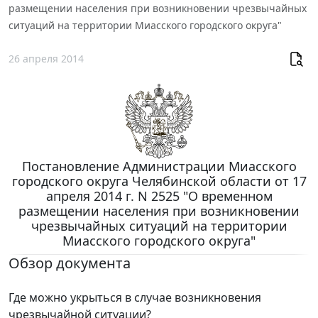
размещении населения при возникновении чрезвычайных
ситуаций на территории Миасского городского округа"
26 апреля 2014
Постановление Администрации Миасского
городского округа Челябинской области от 17
апреля 2014 г. N 2525 "О временном
размещении населения при возникновении
чрезвычайных ситуаций на территории
Миасского городского округа"
Обзор документа
Где можно укрыться в случае возникновения
чрезвычайной ситуации?