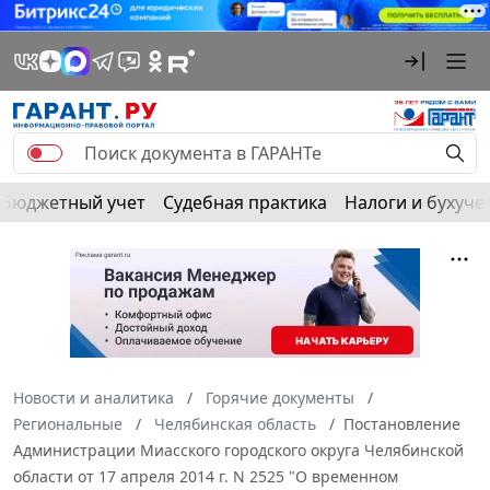
Бюджетный учет
Судебная практика
Налоги и бухуче
Новости и аналитика
Горячие документы
Региональные
Челябинская область
Постановление
Администрации Миасского городского округа Челябинской
области от 17 апреля 2014 г. N 2525 "О временном