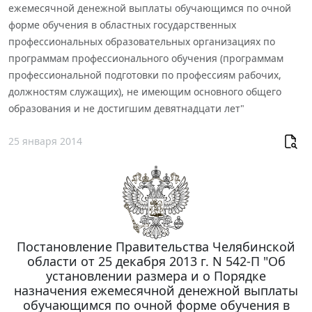
ежемесячной денежной выплаты обучающимся по очной
форме обучения в областных государственных
профессиональных образовательных организациях по
программам профессионального обучения (программам
профессиональной подготовки по профессиям рабочих,
должностям служащих), не имеющим основного общего
образования и не достигшим девятнадцати лет"
25 января 2014
Постановление Правительства Челябинской
области от 25 декабря 2013 г. N 542-П "Об
установлении размера и о Порядке
назначения ежемесячной денежной выплаты
обучающимся по очной форме обучения в