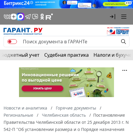
Бюджетный учет
Судебная практика
Налоги и бухуче
Новости и аналитика
Горячие документы
Региональные
Челябинская область
Постановление
Правительства Челябинской области от 25 декабря 2013 г. N
542-П "Об установлении размера и о Порядке назначения