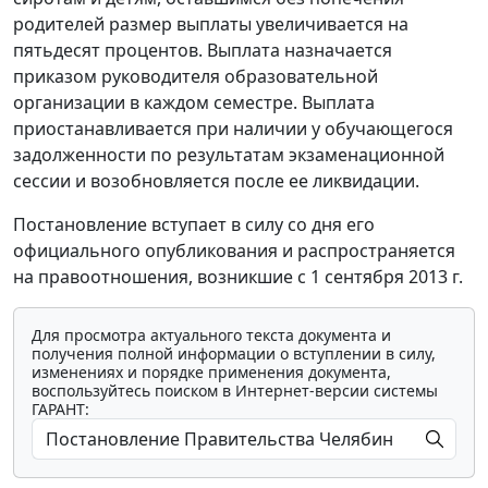
родителей размер выплаты увеличивается на
пятьдесят процентов. Выплата назначается
приказом руководителя образовательной
организации в каждом семестре. Выплата
приостанавливается при наличии у обучающегося
задолженности по результатам экзаменационной
сессии и возобновляется после ее ликвидации.
Постановление вступает в силу со дня его
официального опубликования и распространяется
на правоотношения, возникшие с 1 сентября 2013 г.
Для просмотра актуального текста документа и
получения полной информации о вступлении в силу,
изменениях и порядке применения документа,
воспользуйтесь поиском в Интернет-версии системы
ГАРАНТ: