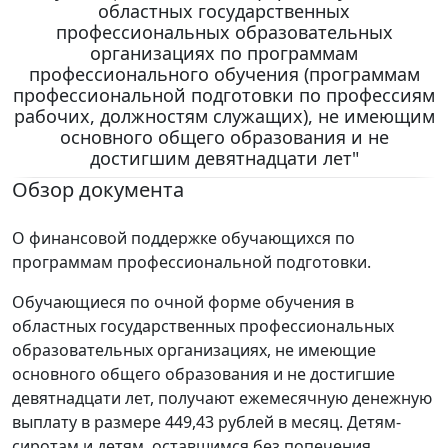
областных государственных
профессиональных образовательных
организациях по программам
профессионального обучения (программам
профессиональной подготовки по профессиям
рабочих, должностям служащих), не имеющим
основного общего образования и не
достигшим девятнадцати лет"
Обзор документа
О финансовой поддержке обучающихся по
программам профессиональной подготовки.
Обучающиеся по очной форме обучения в
областных государственных профессиональных
образовательных организациях, не имеющие
основного общего образования и не достигшие
девятнадцати лет, получают ежемесячную денежную
выплату в размере 449,43 рублей в месяц. Детям-
сиротам и детям, оставшимся без попечения