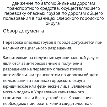
движение по автомобильным дорогам
транспортного средства, осуществляющего
перевозку опасных грузов по дорогам общего
пользования в границах Озерского городского
округа"
Обзор документа
Перевозка опасных грузов в городе допускается при
наличии специального разрешения.
Заявителями на получение муниципальной услуги
являются заинтересованные в получении
разрешения на перевозку опасных грузов
автомобильным транспортом по дорогам общего
пользования в границах городского округа
юридические или физические лица. Заявление
можно подать в Управление капитального
строительства и благоустройства. К заявлению
необходимо приложить копии свидетельства о