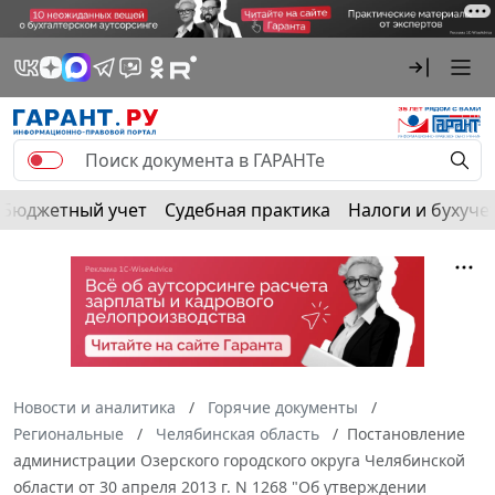
Бюджетный учет
Судебная практика
Налоги и бухуче
Новости и аналитика
Горячие документы
Региональные
Челябинская область
Постановление
администрации Озерского городского округа Челябинской
области от 30 апреля 2013 г. N 1268 "Об утверждении