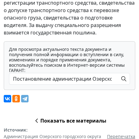
регистрации транспортного средства, свидетельства
о допуске транспортного средства к перевозке
опасного груза, свидетельства о подготовке
водителя. За выдачу специального разрешения
взимается государственная пошлина.
Для просмотра актуального текста документа и
получения полной информации о вступлении в силу,
изменениях и порядке применения документа,
воспользуйтесь поиском в Интернет-версии системы
ГАРАНТ:
Показать все материалы
Источник:
Администрация Озерского городского округа
Перепечатка