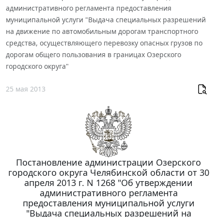
административного регламента предоставления
муниципальной услуги "Выдача специальных разрешений
на движение по автомобильным дорогам транспортного
средства, осуществляющего перевозку опасных грузов по
дорогам общего пользования в границах Озерского
городского округа"
25 мая 2013
Постановление администрации Озерского
городского округа Челябинской области от 30
апреля 2013 г. N 1268 "Об утверждении
административного регламента
предоставления муниципальной услуги
"Выдача специальных разрешений на