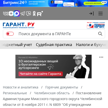
Бюджетный учет
Судебная практика
Налоги и бухуче
Новости и аналитика
Горячие документы
Региональные
Челябинская область
Постановление
Администрации Миасского городского округа Челябинской
области от 8 ноября 2011 г. N 6809 "Об утверждении