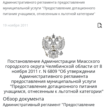
Административного регламента предоставления
муниципальной услуги "Предоставление дотационного
питания учащимся, отнесенным к льготной категории"
19 ноября 2011
Постановление Администрации Миасского
городского округа Челябинской области от 8
ноября 2011 г. N 6809 "Об утверждении
Административного регламента
предоставления муниципальной услуги
"Предоставление дотационного питания
учащимся, отнесенным к льготной категории"
Обзор документа
Административный регламент "Предоставление