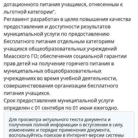
дотационного питания учащимся, отнесенным к
льготной категории".
Регламент разработан в целях повышения качества
предоставления и доступности результатов
муниципальной услуги по предоставлению
бесплатного питания отдельным категориям
учащихся общеобразовательных учреждений
Миасского ГО; обеспечения социальной гарантии
прав детей на получение горячего питания в
муниципальных общеобразовательных
учреждениях во время учебной деятельности,
совершенствования организации бесплатного
питания учащихся.
Срок предоставления муниципальной услуги
определен с 01 сентября по 01 июня ежегодно.
Для просмотра актуального текста документа и
получения полной информации о вступлении в силу,
изменениях и порядке применения документа,
воспользуйтесь поиском в Интернет-версии системы