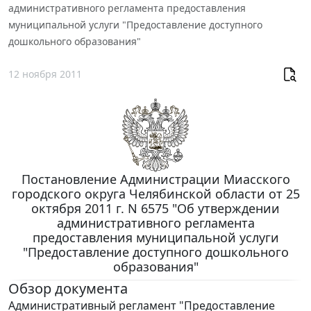
административного регламента предоставления
муниципальной услуги "Предоставление доступного
дошкольного образования"
12 ноября 2011
Постановление Администрации Миасского
городского округа Челябинской области от 25
октября 2011 г. N 6575 "Об утверждении
административного регламента
предоставления муниципальной услуги
"Предоставление доступного дошкольного
образования"
Обзор документа
Административный регламент "Предоставление