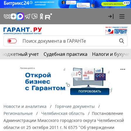
Бюджетный учет
Судебная практика
Налоги и бухуче
Новости и аналитика
Горячие документы
Региональные
Челябинская область
Постановление
Администрации Миасского городского округа Челябинской
области от 25 октября 2011 г. N 6575 "Об утверждении