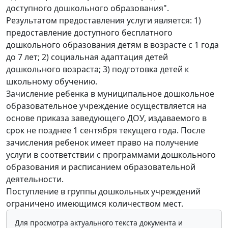
доступного дошкольного образования".
Результатом предоставления услуги является: 1)
предоставление доступного бесплатного
дошкольного образования детям в возрасте с 1 года
до 7 лет; 2) социальная адаптация детей
дошкольного возраста; 3) подготовка детей к
школьному обучению.
Зачисление ребенка в муниципальное дошкольное
образовательное учреждение осуществляется на
основе приказа заведующего ДОУ, издаваемого в
срок не позднее 1 сентября текущего года. После
зачисления ребенок имеет право на получение
услуги в соответствии с программами дошкольного
образования и расписанием образовательной
деятельности.
Поступление в группы дошкольных учреждений
ограничено имеющимся количеством мест.
Для просмотра актуального текста документа и