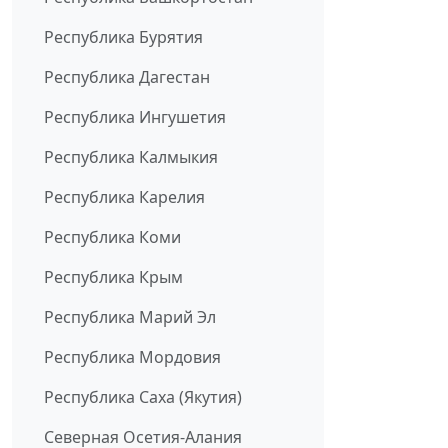
Республика Бурятия
Республика Дагестан
Республика Ингушетия
Республика Калмыкия
Республика Карелия
Республика Коми
Республика Крым
Республика Марий Эл
Республика Мордовия
Республика Саха (Якутия)
Северная Осетия-Алания