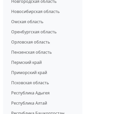
Новгородская область
Новосибирская область
Омская область
Оренбургская область
Орловская область
Пензенская область
Пермский край
Приморский край
Псковская область
Республика Адыгея
Республика Алтай
Республика Башкортостан