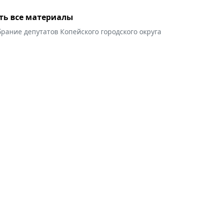
ть все материалы
рание депутатов Копейского городского округа