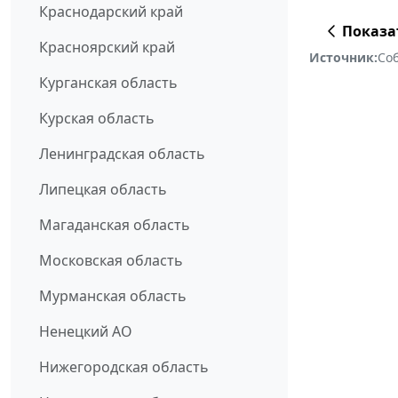
Краснодарский край
Показа
Красноярский край
Источник:
Соб
Курганская область
Курская область
Ленинградская область
Липецкая область
Магаданская область
Московская область
Мурманская область
Ненецкий АО
Нижегородская область