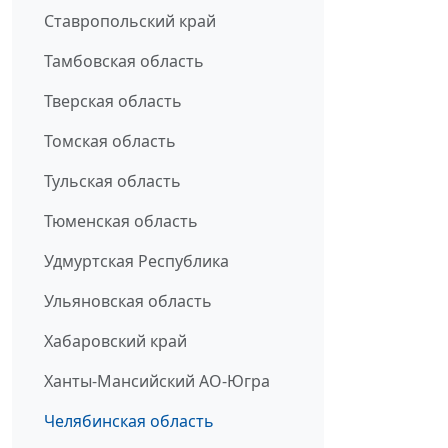
Ставропольский край
Тамбовская область
Тверская область
Томская область
Тульская область
Тюменская область
Удмуртская Республика
Ульяновская область
Хабаровский край
Ханты-Мансийский АО-Югра
Челябинская область