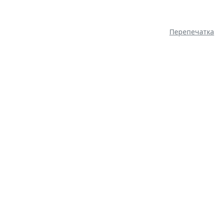
Перепечатка