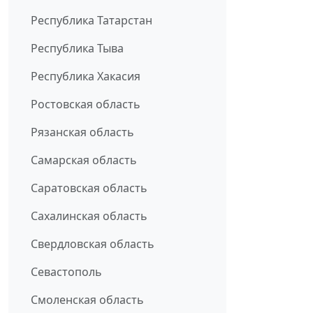
Республика Татарстан
Республика Тыва
Республика Хакасия
Ростовская область
Рязанская область
Самарская область
Саратовская область
Сахалинская область
Свердловская область
Севастополь
Смоленская область