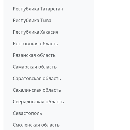
Республика Татарстан
Республика Тыва
Республика Хакасия
Ростовская область
Рязанская область
Самарская область
Саратовская область
Сахалинская область
Свердловская область
Севастополь
Смоленская область