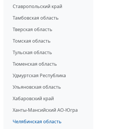
Ставропольский край
Тамбовская область
Тверская область
Томская область
Тульская область
Тюменская область
Удмуртская Республика
Ульяновская область
Хабаровский край
Ханты-Мансийский АО-Югра
Челябинская область