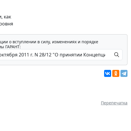
, как
уровня
ции о вступлении в силу, изменениях и порядке
мы ГАРАНТ:
Перепечатка