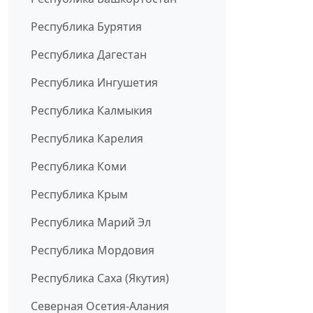
Республика Бурятия
Республика Дагестан
Республика Ингушетия
Республика Калмыкия
Республика Карелия
Республика Коми
Республика Крым
Республика Марий Эл
Республика Мордовия
Республика Саха (Якутия)
Северная Осетия-Алания