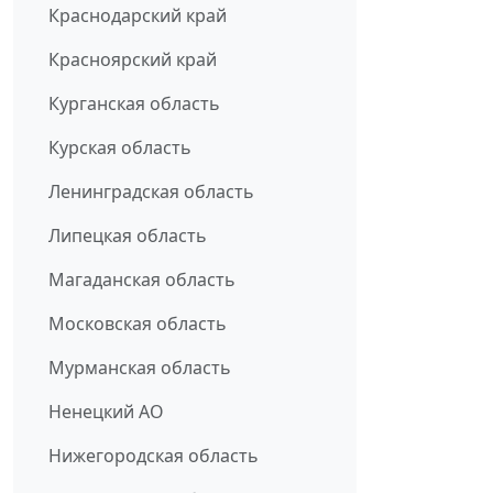
Краснодарский край
Красноярский край
Курганская область
Курская область
Ленинградская область
Липецкая область
Магаданская область
Московская область
Мурманская область
Ненецкий АО
Нижегородская область