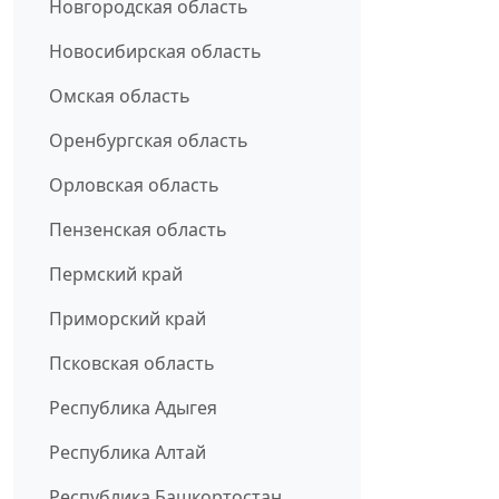
Новгородская область
Новосибирская область
Омская область
Оренбургская область
Орловская область
Пензенская область
Пермский край
Приморский край
Псковская область
Республика Адыгея
Республика Алтай
Республика Башкортостан