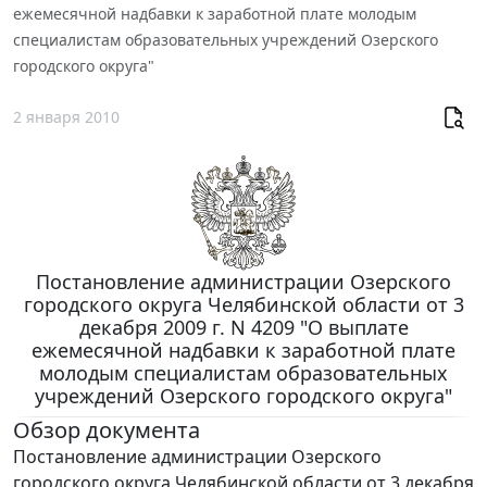
ежемесячной надбавки к заработной плате молодым
специалистам образовательных учреждений Озерского
городского округа"
2 января 2010
Постановление администрации Озерского
городского округа Челябинской области от 3
декабря 2009 г. N 4209 "О выплате
ежемесячной надбавки к заработной плате
молодым специалистам образовательных
учреждений Озерского городского округа"
Обзор документа
Постановление администрации Озерского
городского округа Челябинской области от 3 декабря