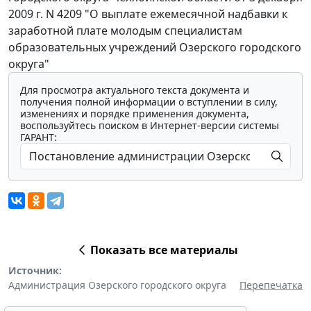
2009 г. N 4209 "О выплате ежемесячной надбавки к
заработной плате молодым специалистам
образовательных учреждений Озерского городского
округа"
Для просмотра актуального текста документа и
получения полной информации о вступлении в силу,
изменениях и порядке применения документа,
воспользуйтесь поиском в Интернет-версии системы
ГАРАНТ:
Показать все материалы
Источник:
Администрация Озерского городского округа
Перепечатка