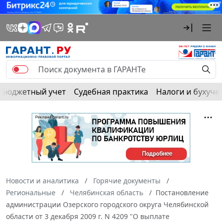
Бюджетный учет
Судебная практика
Налоги и бухуче
Новости и аналитика
Горячие документы
Региональные
Челябинская область
Постановление
администрации Озерского городского округа Челябинской
области от 3 декабря 2009 г. N 4209 "О выплате