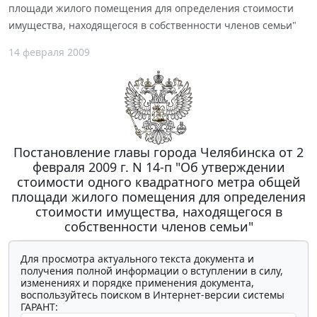
площади жилого помещения для определения стоимости
имущества, находящегося в собственности членов семьи"
14 февраля 2009
Постановление главы города Челябинска от 2
февраля 2009 г. N 14-п "Об утверждении
стоимости одного квадратного метра общей
площади жилого помещения для определения
стоимости имущества, находящегося в
собственности членов семьи"
Для просмотра актуального текста документа и
получения полной информации о вступлении в силу,
изменениях и порядке применения документа,
воспользуйтесь поиском в Интернет-версии системы
ГАРАНТ: