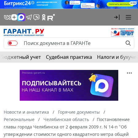
Бюджетный учет
Судебная практика
Налоги и бухуче
Новости и аналитика
Горячие документы
Региональные
Челябинская область
Постановление
главы города Челябинска от 2 февраля 2009 г. N 14-п "Об
утверждении стоимости одного квадратного метра общей