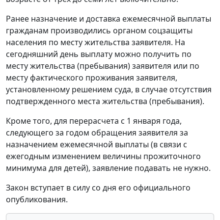
Ранее назначение и доставка ежемесячной выплаты
гражданам производились органом соцзащиты
населения по месту жительства заявителя. На
сегодняшний день выплату можно получить по
месту жительства (пребывания) заявителя или по
месту фактического проживания заявителя,
установленному решением суда, в случае отсутствия
подтвержденного места жительства (пребывания).
Кроме того, для перерасчета с 1 января года,
следующего за годом обращения заявителя за
назначением ежемесячной выплаты (в связи с
ежегодным изменением величины прожиточного
минимума для детей), заявление подавать не нужно.
Закон вступает в силу со дня его официального
опубликования.