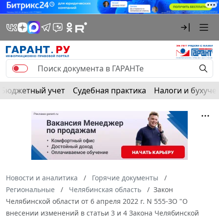
Бюджетный учет
Судебная практика
Налоги и бухуче
Новости и аналитика
Горячие документы
Региональные
Челябинская область
Закон
Челябинской области от 6 апреля 2022 г. N 555-ЗО "О
внесении изменений в статьи 3 и 4 Закона Челябинской