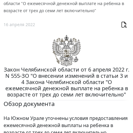
области "О ежемесячной денежной выплате на ребенка в
возрасте от трех до семи лет включительно"
16 апреля 2022
Закон Челябинской области от 6 апреля 2022 г.
N 555-ЗО "О внесении изменений в статьи 3 и
4 Закона Челябинской области "О
ежемесячной денежной выплате на ребенка в
возрасте от трех до семи лет включительно"
Обзор документа
На Южном Урале уточнены условия предоставления
ежемесячной денежной выплаты на ребенка в
возрасте от трех до семи лет включительно.