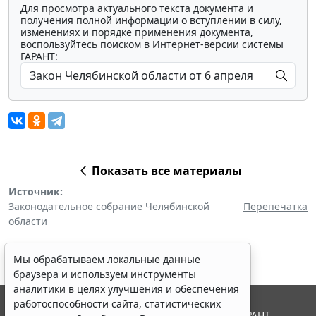
Для просмотра актуального текста документа и
получения полной информации о вступлении в силу,
изменениях и порядке применения документа,
воспользуйтесь поиском в Интернет-версии системы
ГАРАНТ:
Показать все материалы
Источник:
Законодательное собрание Челябинской
Перепечатка
области
Мы обрабатываем локальные данные
браузера и используем инструменты
аналитики в целях улучшения и обеспечения
работоспособности сайта, статистических
© ООО "НПП "ГАРАНТ-СЕРВИС", 2026. Система ГАРАНТ