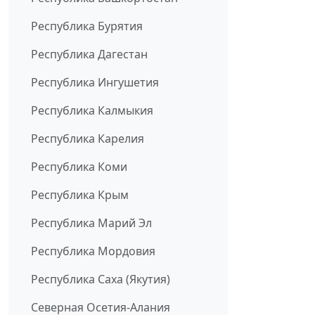
Республика Бурятия
Республика Дагестан
Республика Ингушетия
Республика Калмыкия
Республика Карелия
Республика Коми
Республика Крым
Республика Марий Эл
Республика Мордовия
Республика Саха (Якутия)
Северная Осетия-Алания