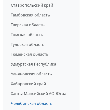
Ставропольский край
Тамбовская область
Тверская область
Томская область
Тульская область
Тюменская область
Удмуртская Республика
Ульяновская область
Хабаровский край
Ханты-Мансийский АО-Югра
Челябинская область