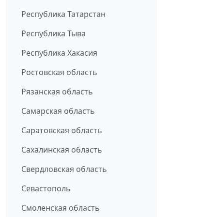
Республика Татарстан
Республика Тыва
Республика Хакасия
Ростовская область
Рязанская область
Самарская область
Саратовская область
Сахалинская область
Свердловская область
Севастополь
Смоленская область