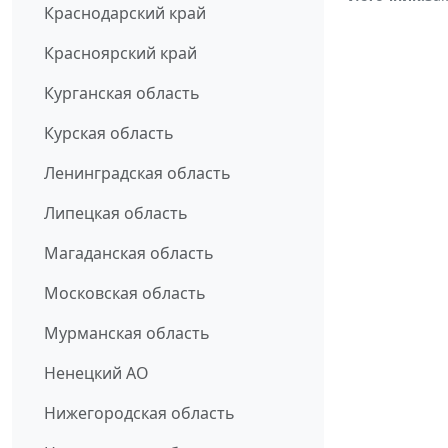
Краснодарский край
Красноярский край
Курганская область
Курская область
Ленинградская область
Липецкая область
Магаданская область
Московская область
Мурманская область
Ненецкий АО
Нижегородская область