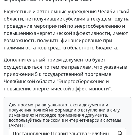
Бюджетные и автономные учреждения Челябинской
области, не получившие субсидии в текущем году на
проведение мероприятий по энергосбережению и
повышению энергетической эффективности, имеют
возможность получить финансирование при
наличии остатков средств областного бюджета.
Дополнительный прием документов будет
осуществляться по тем же правилам, что указаны в
приложении 5 к государственной программе
Челябинской области "Энергосбережение и
повышение энергетической эффективности".
Для просмотра актуального текста документа и
получения полной информации о вступлении в силу,
изменениях и порядке применения документа,
воспользуйтесь поиском в Интернет-версии системы
ГАРАНТ: