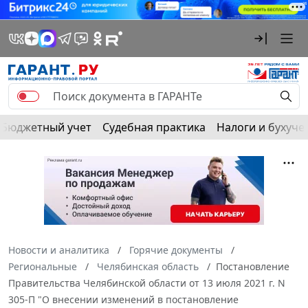
Бюджетный учет
Судебная практика
Налоги и бухуче
Новости и аналитика
Горячие документы
Региональные
Челябинская область
Постановление
Правительства Челябинской области от 13 июля 2021 г. N
305-П "О внесении изменений в постановление