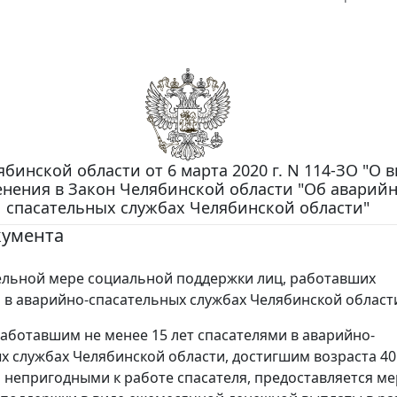
бинской области от 6 марта 2020 г. N 114-ЗО "О 
нения в Закон Челябинской области "Об аварийн
спасательных службах Челябинской области"
кумента
льной мере социальной поддержки лиц, работавших
 в аварийно-спасательных службах Челябинской област
аботавшим не менее 15 лет спасателями в аварийно-
х службах Челябинской области, достигшим возраста 40
непригодными к работе спасателя, предоставляется ме