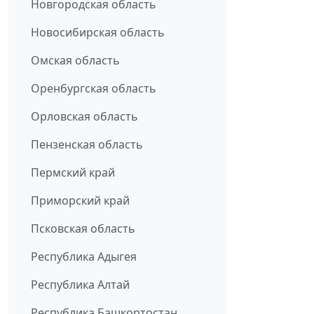
Новгородская область
Новосибирская область
Омская область
Оренбургская область
Орловская область
Пензенская область
Пермский край
Приморский край
Псковская область
Республика Адыгея
Республика Алтай
Республика Башкортостан