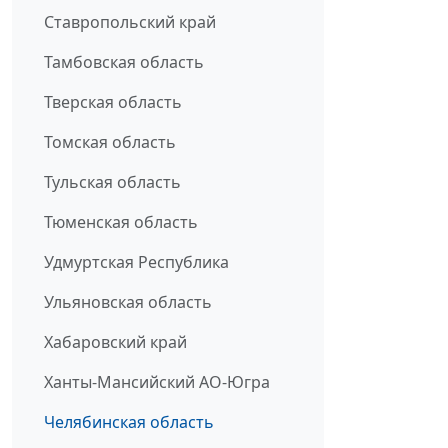
Ставропольский край
Тамбовская область
Тверская область
Томская область
Тульская область
Тюменская область
Удмуртская Республика
Ульяновская область
Хабаровский край
Ханты-Мансийский АО-Югра
Челябинская область