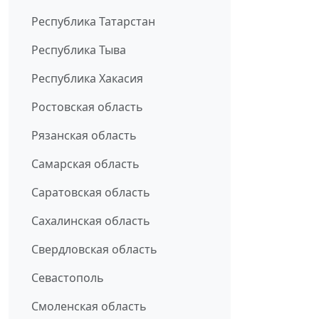
Республика Татарстан
Республика Тыва
Республика Хакасия
Ростовская область
Рязанская область
Самарская область
Саратовская область
Сахалинская область
Свердловская область
Севастополь
Смоленская область