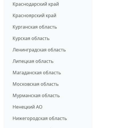
Краснодарский край
Красноярский край
Курганская область
Курская область
Ленинградская область
Липецкая область
Магаданская область
Московская область
Мурманская область
Ненецкий АО
Нижегородская область