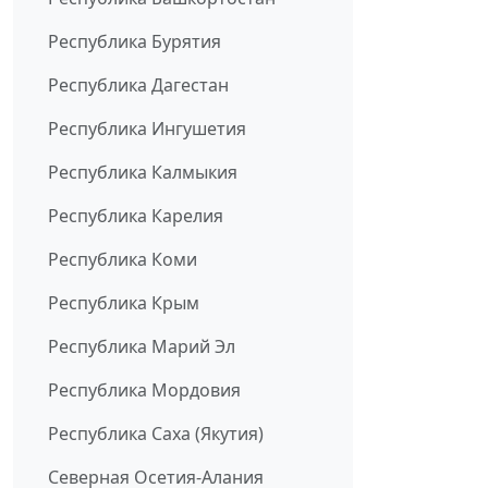
Республика Бурятия
Республика Дагестан
Республика Ингушетия
Республика Калмыкия
Республика Карелия
Республика Коми
Республика Крым
Республика Марий Эл
Республика Мордовия
Республика Саха (Якутия)
Северная Осетия-Алания