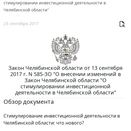
стимулировании инвестиционной деятельности в
Челябинской области"
23 сентября 2017
Закон Челябинской области от 13 сентября
2017 г. N 585-ЗО "О внесении изменений в
Закон Челябинской области "О
стимулировании инвестиционной
деятельности в Челябинской области"
Обзор документа
Стимулирование инвестиционной деятельности в
Челябинской области: что нового?