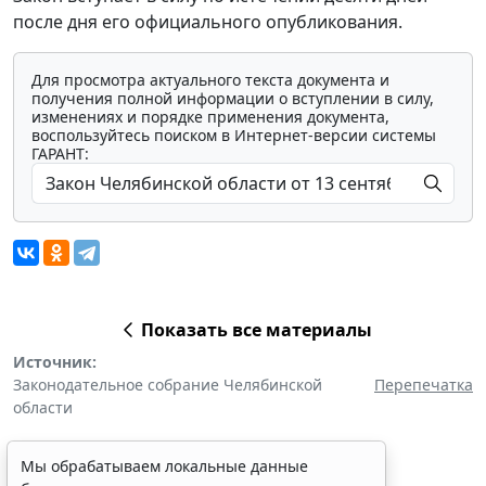
после дня его официального опубликования.
Для просмотра актуального текста документа и
получения полной информации о вступлении в силу,
изменениях и порядке применения документа,
воспользуйтесь поиском в Интернет-версии системы
ГАРАНТ:
Показать все материалы
Источник:
Законодательное собрание Челябинской
Перепечатка
области
Мы обрабатываем локальные данные