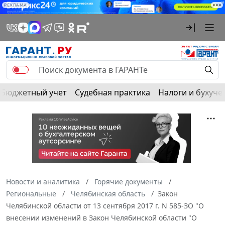
РЕКЛАМА
Бюджетный учет
Судебная практика
Налоги и бухуче
Новости и аналитика
Горячие документы
Региональные
Челябинская область
Закон
Челябинской области от 13 сентября 2017 г. N 585-ЗО "О
внесении изменений в Закон Челябинской области "О