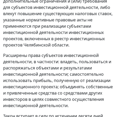
дополнительные ограничения и (или) требования
для субъектов инвестиционной деятельности, либо
влекут повышение существующих налоговых ставок,
указанные нормативные правовые акты не
применяются при реализации субъектами
инвестиционной деятельности инвестиционных
проектов, включенных в реестр инвестиционных
проектов Челябинской области.
Расширены права субъектов инвестиционной
деятельности, в частности: владеть, пользоваться и
распоряжаться объектами и результатами
инвестиционной деятельности; самостоятельно
использовать прибыль, полученную от реализации
инвестиционного проекта; объединять собственные
и привлеченные средства со средствами других
инвесторов в целях совместного осуществления
инвестиционной деятельности.
Закон вступает в силу по истечении десяти дней