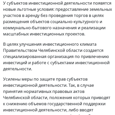
У субъектов инвестиционной деятельности появятся
новые льготные условия: предоставление земельных
участков в аренду без проведения торгов в целях
размещения объектов социально-культурного и
коммунально-бытового назначения и реализации
масштабных инвестиционных проектов.
В целях улучшения инвестиционного климата
Правительством Челябинской области создается
специализированная организация по привлечению
инвестиций и работе с субъектами инвестиционной
деятельности.
Усилены меры по защите прав субъектов
инвестиционной деятельности. Так, в случае
принятия нормативных правовых актов
Челябинской области, положения которых приводят
к снижению объемов государственной поддержки
инвестиционной деятельности, либо вводят