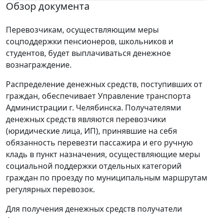
Обзор документа
Перевозчикам, осуществляющим меры
соцподдержки пенсионеров, школьников и
студентов, будет выплачиваться денежное
вознаграждение.
Распределение денежных средств, поступивших от
граждан, обеспечивает Управление транспорта
Администрации г. Челябинска. Получателями
денежных средств являются перевозчики
(юридические лица, ИП), принявшие на себя
обязанность перевезти пассажира и его ручную
кладь в пункт назначения, осуществляющие меры
социальной поддержки отдельных категорий
граждан по проезду по муниципальным маршрутам
регулярных перевозок.
Для получения денежных средств получатели