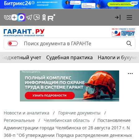
Бюджетный учет
Судебная практика
Налоги и бухуче
Новости и аналитика
Горячие документы
Региональные
Челябинская область
Постановление
Администрации города Челябинска от 28 августа 2017 г. N
368-п "Об утверждении Порядка распределения денежных