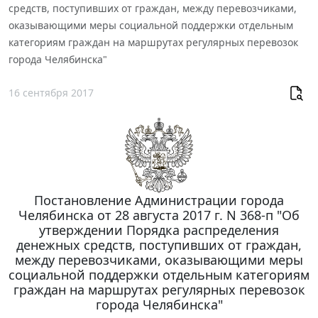
средств, поступивших от граждан, между перевозчиками,
оказывающими меры социальной поддержки отдельным
категориям граждан на маршрутах регулярных перевозок
города Челябинска"
16 сентября 2017
Постановление Администрации города
Челябинска от 28 августа 2017 г. N 368-п "Об
утверждении Порядка распределения
денежных средств, поступивших от граждан,
между перевозчиками, оказывающими меры
социальной поддержки отдельным категориям
граждан на маршрутах регулярных перевозок
города Челябинска"