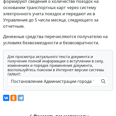
формируют сведения о количестве поездок на
основании транспортных карт через систему
электронного учета поездок и передают их в
Управление до 5 числа месяца, следующего за
отчетным.
Денежные средства перечисляются получателю на
условиях безвозмездности и безвозвратности.
Для просмотра актуального текста документа и
получения полной информации о вступлении в силу,
изменениях и порядке применения документа,
воспользуйтесь поиском в Интернет-версии системы
ГАРАНТ: