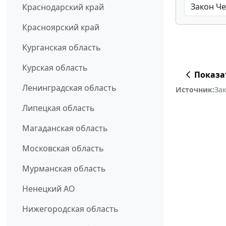
Краснодарский край
Красноярский край
Курганская область
Курская область
Показа
Ленинградская область
Источник:
За
Липецкая область
Магаданская область
Московская область
Мурманская область
Ненецкий АО
Нижегородская область