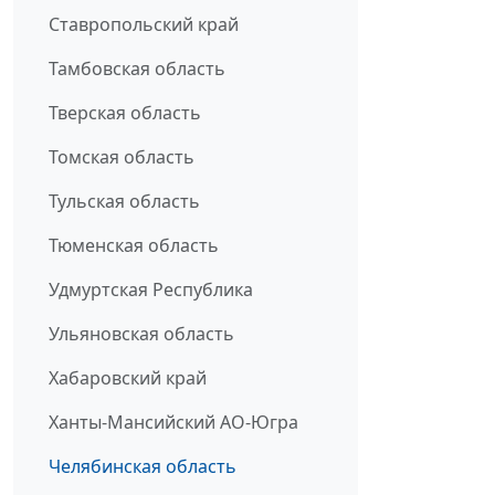
Ставропольский край
Тамбовская область
Тверская область
Томская область
Тульская область
Тюменская область
Удмуртская Республика
Ульяновская область
Хабаровский край
Ханты-Мансийский АО-Югра
Челябинская область