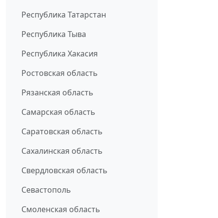
Республика Татарстан
Республика Тыва
Республика Хакасия
Ростовская область
Рязанская область
Самарская область
Саратовская область
Сахалинская область
Свердловская область
Севастополь
Смоленская область