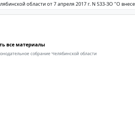
ть все материалы
конодательное собрание Челябинской области