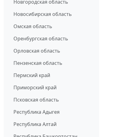
Новгородская область
Новосибирская область
Омская область
Оренбургская область
Орловская область
Пензенская область
Пермский край
Приморский край
Псковская область
Республика Адыгея
Республика Алтай
Республика Башкортостан