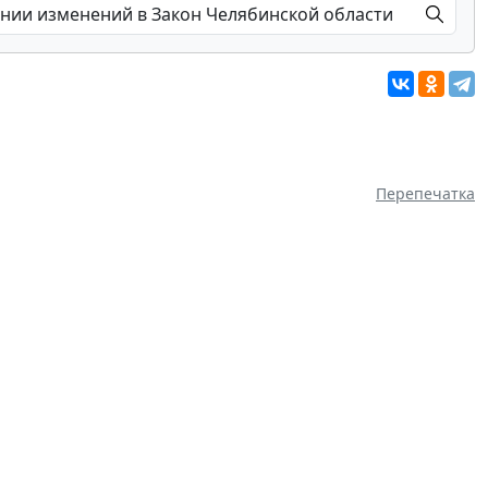
Перепечатка