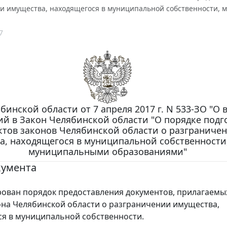
и имущества, находящегося в муниципальной собственности,
7
бинской области от 7 апреля 2017 г. N 533-ЗО "О
й в Закон Челябинской области "О порядке подг
ктов законов Челябинской области о разграниче
а, находящегося в муниципальной собственности
муниципальными образованиями"
кумента
ован порядок предоставления документов, прилагаемы
она Челябинской области о разграничении имущества,
я в муниципальной собственности.