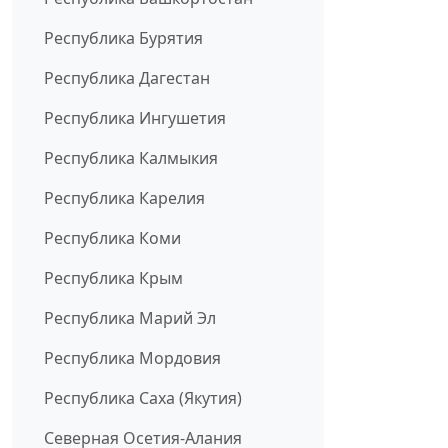
Республика Бурятия
Республика Дагестан
Республика Ингушетия
Республика Калмыкия
Республика Карелия
Республика Коми
Республика Крым
Республика Марий Эл
Республика Мордовия
Республика Саха (Якутия)
Северная Осетия-Алания