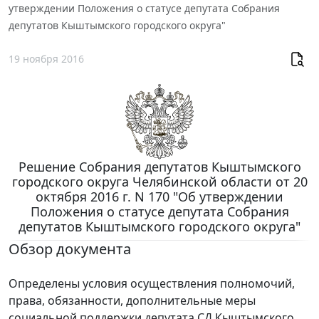
утверждении Положения о статусе депутата Собрания
депутатов Кыштымского городского округа"
19 ноября 2016
Решение Собрания депутатов Кыштымского
городского округа Челябинской области от 20
октября 2016 г. N 170 "Об утверждении
Положения о статусе депутата Собрания
депутатов Кыштымского городского округа"
Обзор документа
Определены условия осуществления полномочий,
права, обязанности, дополнительные меры
социальной поддержки депутата СД Кыштымского