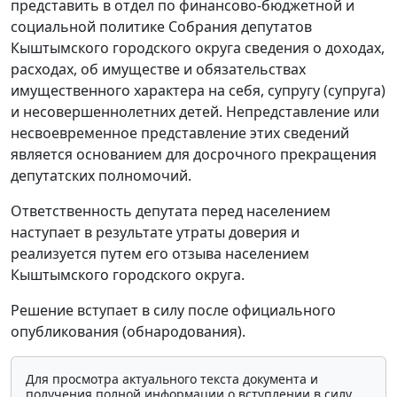
представить в отдел по финансово-бюджетной и
социальной политике Собрания депутатов
Кыштымского городского округа сведения о доходах,
расходах, об имуществе и обязательствах
имущественного характера на себя, супругу (супруга)
и несовершеннолетних детей. Непредставление или
несвоевременное представление этих сведений
является основанием для досрочного прекращения
депутатских полномочий.
Ответственность депутата перед населением
наступает в результате утраты доверия и
реализуется путем его отзыва населением
Кыштымского городского округа.
Решение вступает в силу после официального
опубликования (обнародования).
Для просмотра актуального текста документа и
получения полной информации о вступлении в силу,