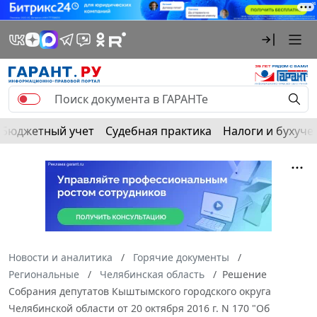
Бюджетный учет
Судебная практика
Налоги и бухуче
Новости и аналитика
Горячие документы
Региональные
Челябинская область
Решение
Собрания депутатов Кыштымского городского округа
Челябинской области от 20 октября 2016 г. N 170 "Об