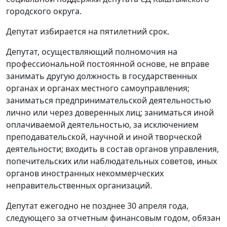
городского округа.
Депутат избирается на пятилетний срок.
Депутат, осуществляющий полномочия на
профессиональной постоянной основе, не вправе
занимать другую должность в государственных
органах и органах местного самоуправления;
заниматься предпринимательской деятельностью
лично или через доверенных лиц; заниматься иной
оплачиваемой деятельностью, за исключением
преподавательской, научной и иной творческой
деятельности; входить в состав органов управления,
попечительских или наблюдательных советов, иных
органов иностранных некоммерческих
неправительственных организаций.
Депутат ежегодно не позднее 30 апреля года,
следующего за отчетным финансовым годом, обязан