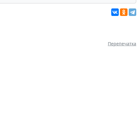
Перепечатка