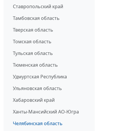
Ставропольский край
Тамбовская область
Тверская область
Томская область
Тульская область
Тюменская область
Удмуртская Республика
Ульяновская область
Хабаровский край
Ханты-Мансийский АО-Югра
Челябинская область