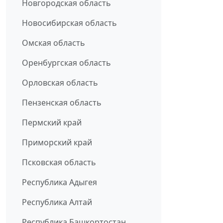
Новгородская область
Новосибирская область
Омская область
Оренбургская область
Орловская область
Пензенская область
Пермский край
Приморский край
Псковская область
Республика Адыгея
Республика Алтай
Республика Башкортостан