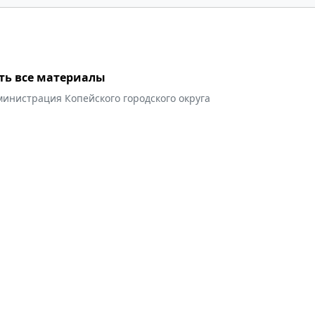
ть все материалы
инистрация Копейского городского округа