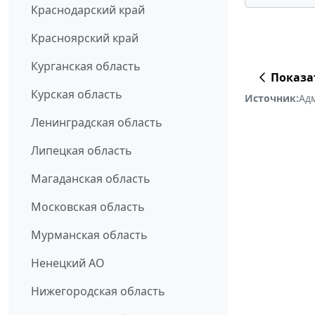
Краснодарский край
Красноярский край
Курганская область
Показа
Курская область
Источник:
Адм
Ленинградская область
Липецкая область
Магаданская область
Московская область
Мурманская область
Ненецкий АО
Нижегородская область