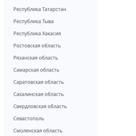
Республика Татарстан
Республика Тыва
Республика Хакасия
Ростовская область
Рязанская область
Самарская область
Саратовская область
Сахалинская область
Свердловская область
Севастополь
Смоленская область