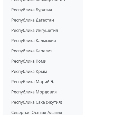
Республика Бурятия
Республика Дагестан
Республика Ингушетия
Республика Калмыкия
Республика Карелия
Республика Коми
Республика Крым
Республика Марий Эл
Республика Мордовия
Республика Саха (Якутия)
Северная Осетия-Алания