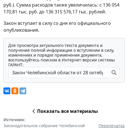
руб.). Сумма расходов также увеличилась: с 136 054
170,81 тыс. руб. до 136 315 576,17 тыс. рублей.
Закон вступает в силу со дня его официального
опубликования.
Для просмотра актуального текста документа и
получения полной информации о вступлении в силу,
изменениях и порядке применения документа,
воспользуйтесь поиском в Интернет-версии системы
ГАРАНТ:
Показать все материалы
Источник:
Законодательное собрание Челябинской
Перепечатка