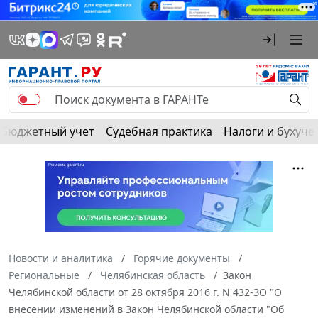
Бюджетный учет
Судебная практика
Налоги и бухуче
Новости и аналитика
Горячие документы
Региональные
Челябинская область
Закон
Челябинской области от 28 октября 2016 г. N 432-ЗО "О
внесении изменений в Закон Челябинской области "Об