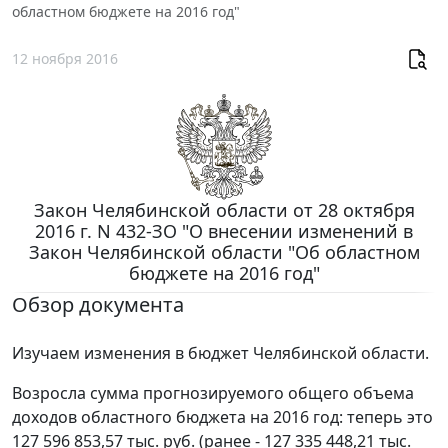
областном бюджете на 2016 год"
12 ноября 2016
Закон Челябинской области от 28 октября
2016 г. N 432-ЗО "О внесении изменений в
Закон Челябинской области "Об областном
бюджете на 2016 год"
Обзор документа
Изучаем изменения в бюджет Челябинской области.
Возросла сумма прогнозируемого общего объема
доходов областного бюджета на 2016 год: теперь это
127 596 853,57 тыс. руб. (ранее - 127 335 448,21 тыс.