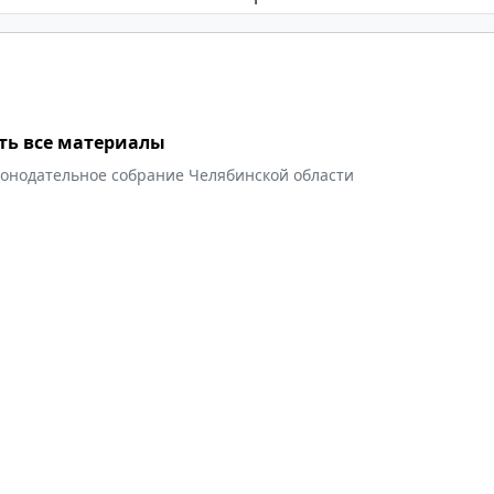
ть все материалы
конодательное собрание Челябинской области