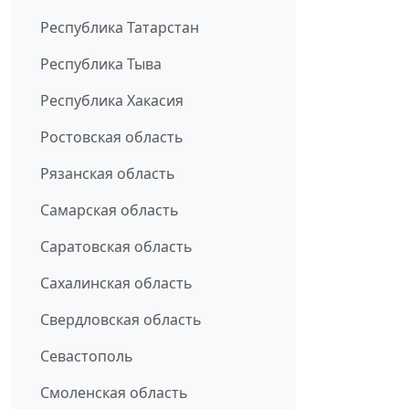
Республика Татарстан
Республика Тыва
Республика Хакасия
Ростовская область
Рязанская область
Самарская область
Саратовская область
Сахалинская область
Свердловская область
Севастополь
Смоленская область