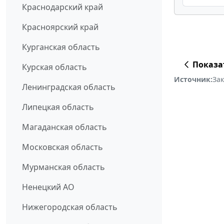
Краснодарский край
Красноярский край
Курганская область
Показа
Курская область
Источник:
За
Ленинградская область
Липецкая область
Магаданская область
Московская область
Мурманская область
Ненецкий АО
Нижегородская область