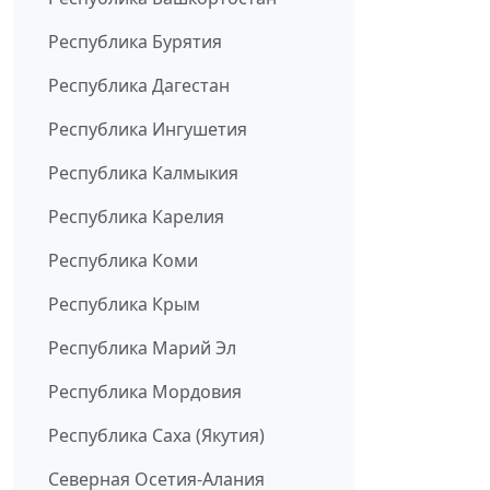
Республика Бурятия
Республика Дагестан
Республика Ингушетия
Республика Калмыкия
Республика Карелия
Республика Коми
Республика Крым
Республика Марий Эл
Республика Мордовия
Республика Саха (Якутия)
Северная Осетия-Алания