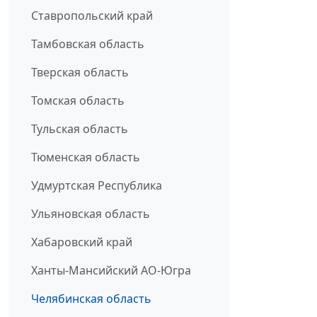
Ставропольский край
Тамбовская область
Тверская область
Томская область
Тульская область
Тюменская область
Удмуртская Республика
Ульяновская область
Хабаровский край
Ханты-Мансийский АО-Югра
Челябинская область