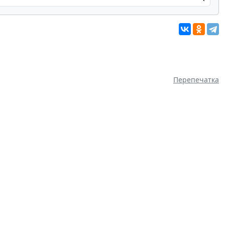
Перепечатка