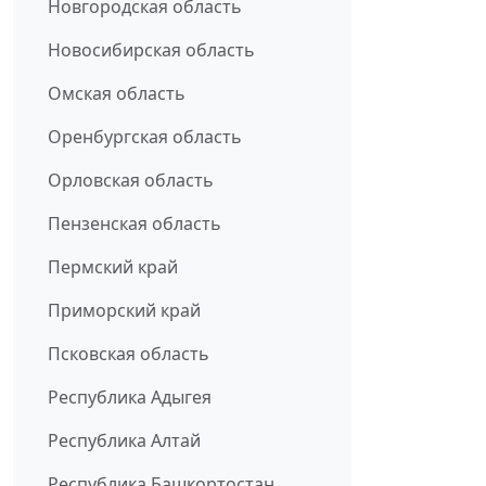
Новгородская область
Новосибирская область
Омская область
Оренбургская область
Орловская область
Пензенская область
Пермский край
Приморский край
Псковская область
Республика Адыгея
Республика Алтай
Республика Башкортостан