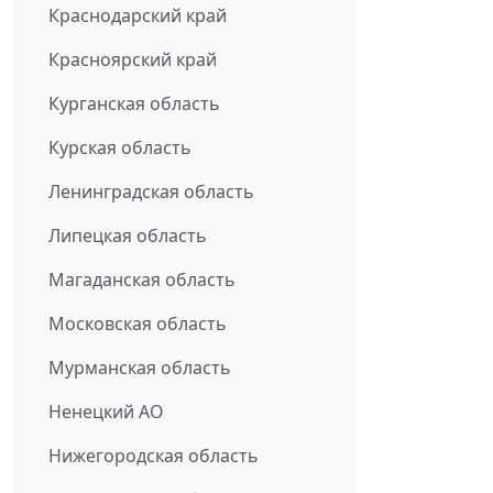
Краснодарский край
Красноярский край
Курганская область
Курская область
Ленинградская область
Липецкая область
Магаданская область
Московская область
Мурманская область
Ненецкий АО
Нижегородская область