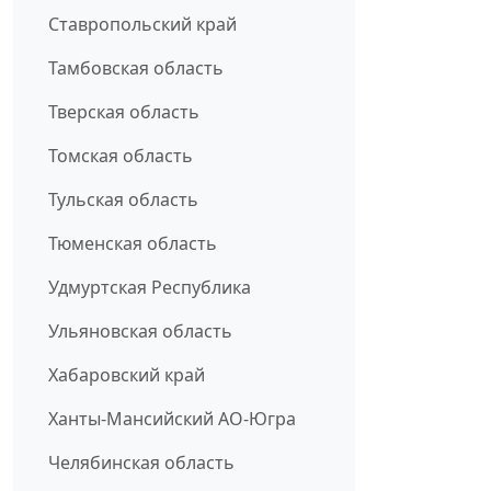
Ставропольский край
Тамбовская область
Тверская область
Томская область
Тульская область
Тюменская область
Удмуртская Республика
Ульяновская область
Хабаровский край
Ханты-Мансийский АО-Югра
Челябинская область