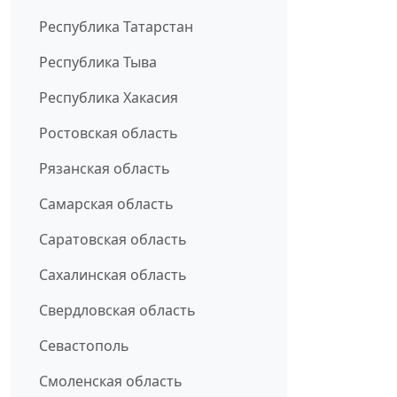
Республика Татарстан
Республика Тыва
Республика Хакасия
Ростовская область
Рязанская область
Самарская область
Саратовская область
Сахалинская область
Свердловская область
Севастополь
Смоленская область