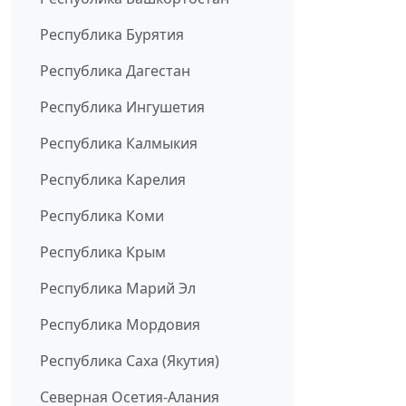
Республика Бурятия
Республика Дагестан
Республика Ингушетия
Республика Калмыкия
Республика Карелия
Республика Коми
Республика Крым
Республика Марий Эл
Республика Мордовия
Республика Саха (Якутия)
Северная Осетия-Алания