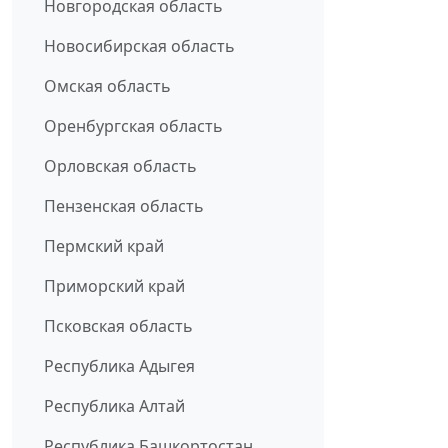
Новгородская область
Новосибирская область
Омская область
Оренбургская область
Орловская область
Пензенская область
Пермский край
Приморский край
Псковская область
Республика Адыгея
Республика Алтай
Республика Башкортостан