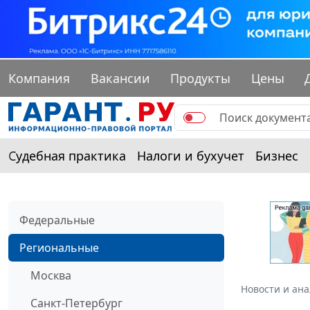
Компания
Вакансии
Продукты
Цены
Судебная практика
Налоги и бухучет
Бизнес
Федеральные
Региональные
Москва
Новости и ан
Санкт-Петербург