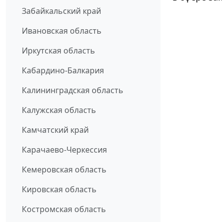
Забайкальский край
Ивановская область
Иркутская область
Кабардино-Балкария
Калининградская область
Калужская область
Камчатский край
Карачаево-Черкессия
Кемеровская область
Кировская область
Костромская область