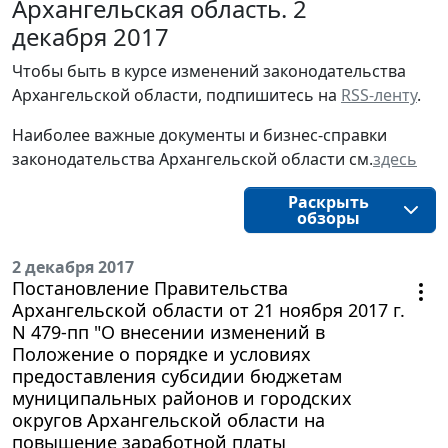
Архангельская область. 2
декабря 2017
Чтобы быть в курсе изменений законодательства 
Архангельской области, подпишитесь на 
RSS-ленту
.
Наиболее важные документы и бизнес-справки
законодательства
Архангельской области 
см.
здесь
Раскрыть
обзоры
2 декабря 2017
Постановление Правительства
Архангельской области от 21 ноября 2017 г.
N 479-пп "О внесении изменений в
Положение о порядке и условиях
предоставления субсидии бюджетам
муниципальных районов и городских
округов Архангельской области на
повышение заработной платы