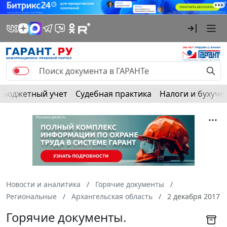
Бюджетный учет
Судебная практика
Налоги и бухуче
Новости и аналитика
Горячие документы
Региональные
Архангельская область
2 декабря 2017
Горячие документы.