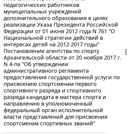
педагогических работников
муниципальных учреждений
дополнительного образования в целях
реализации Указа Президента Российской
Федерации от 01 июня 2012 года N 761 "О
Национальной стратегии действий в
интересах детей на 2012-2017 годы"
Постановление агентства по спорту
Архангельской области от 20 ноября 2017 г.
N 4-па "Об утверждении
административного регламента
предоставления государственной услуги по
присвоению спортсменам первого
спортивного разряда и спортивного
разряда кандидата в мастера спорта и
направлению в уполномоченный
федеральный орган исполнительной
власти представлений для присвоения
спортсменам спортивных званий"