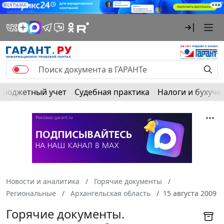
РЕКЛАМА
Бюджетный учет
Судебная практика
Налоги и бухуче
Новости и аналитика
Горячие документы
Региональные
Архангельская область
15 августа 2009
Горячие документы.