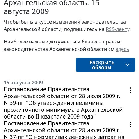
Архангельская область. 15
августа 2009
Чтобы быть в курсе изменений законодательства 
Архангельской области, подпишитесь на 
RSS-ленту
.
Наиболее важные документы и бизнес-справки
законодательства
Архангельской области 
см.
здесь
Раскрыть
обзоры
15 августа 2009
Постановление Правительства
Архангельской области от 28 июля 2009 г.
N 39-пп "Об утверждении величины
прожиточного минимума в Архангельской
области во II квартале 2009 года"
Постановление Правительства
Архангельской области от 28 июля 2009 г.
N 37-пп "О нормативах денежных затрат на