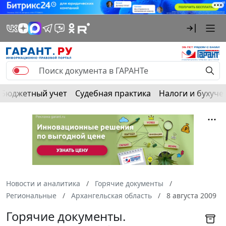
Бюджетный учет
Судебная практика
Налоги и бухуче
Новости и аналитика
Горячие документы
Региональные
Архангельская область
8 августа 2009
Горячие документы.