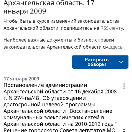
Архангельская область. 17
января 2009
Чтобы быть в курсе изменений законодательства 
Архангельской области, подпишитесь на 
RSS-ленту
.
Наиболее важные документы и бизнес-справки
законодательства
Архангельской области 
см.
здесь
Раскрыть
обзоры
17 января 2009
Постановление администрации
Архангельской области от 16 декабря 2008
г. N 274-па/48 "Об утверждении
долгосрочной целевой программы
Архангельской области "Восстановление
коммунальных электрических сетей в
Архангельской области на 2010-2012 годы"
Решение городского Совета депутатов МО