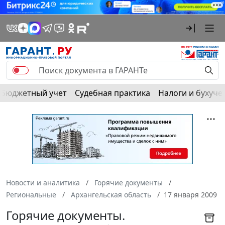
Бюджетный учет
Судебная практика
Налоги и бухуче
Новости и аналитика
Горячие документы
Региональные
Архангельская область
17 января 2009
Горячие документы.