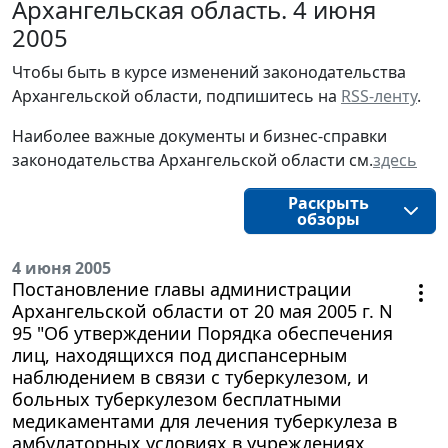
Архангельская область. 4 июня
2005
Чтобы быть в курсе изменений законодательства 
Архангельской области, подпишитесь на 
RSS-ленту
.
Наиболее важные документы и бизнес-справки
законодательства
Архангельской области 
см.
здесь
Раскрыть
обзоры
4 июня 2005
Постановление главы администрации
Архангельской области от 20 мая 2005 г. N
95 "Об утверждении Порядка обеспечения
лиц, находящихся под диспансерным
наблюдением в связи с туберкулезом, и
больных туберкулезом бесплатными
медикаментами для лечения туберкулеза в
амбулаторных условиях в учреждениях