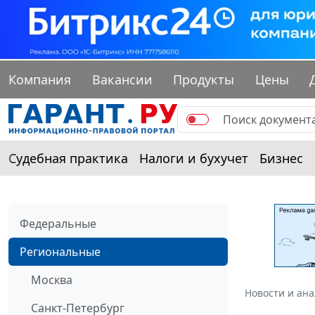
Компания
Вакансии
Продукты
Цены
Судебная практика
Налоги и бухучет
Бизнес
Федеральные
Региональные
Москва
Новости и ан
Санкт-Петербург