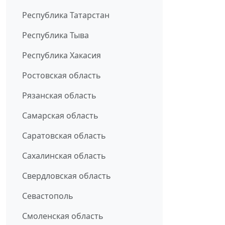
Республика Татарстан
Республика Тыва
Республика Хакасия
Ростовская область
Рязанская область
Самарская область
Саратовская область
Сахалинская область
Свердловская область
Севастополь
Смоленская область