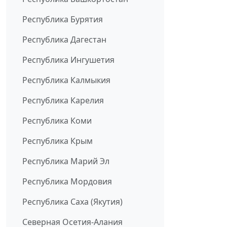
Республика Бурятия
Республика Дагестан
Республика Ингушетия
Республика Калмыкия
Республика Карелия
Республика Коми
Республика Крым
Республика Марий Эл
Республика Мордовия
Республика Саха (Якутия)
Северная Осетия-Алания