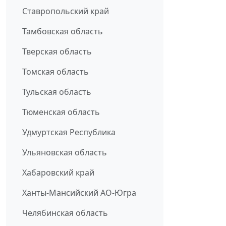
Ставропольский край
Тамбовская область
Тверская область
Томская область
Тульская область
Тюменская область
Удмуртская Республика
Ульяновская область
Хабаровский край
Ханты-Мансийский АО-Югра
Челябинская область