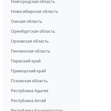
Новгородская область
Новосибирская область
Омская область
Оренбургская область
Орловская область
Пензенская область
Пермский край
Приморский край
Псковская область
Республика Адыгея
Республика Алтай
Республика Башкортостан