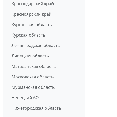
Краснодарский край
Красноярский край
Курганская область
Курская область
Ленинградская область
Липецкая область
Магаданская область
Московская область
Мурманская область
Ненецкий АО
Нижегородская область