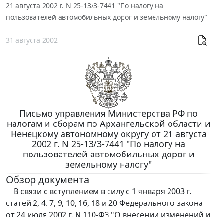
21 августа 2002 г. N 25-13/3-7441 "По налогу на
пользователей автомобильных дорог и земельному налогу"
31 августа 2002
Письмо управления Министерства РФ по
налогам и сборам по Архангельской области и
Ненецкому автономному округу от 21 августа
2002 г. N 25-13/3-7441 "По налогу на
пользователей автомобильных дорог и
земельному налогу"
Обзор документа
В связи с вступлением в силу с 1 января 2003 г.
статей 2, 4, 7, 9, 10, 16, 18 и 20 Федерального закона
от 24 июля 2002 г. N 110-ФЗ "О внесении изменений и