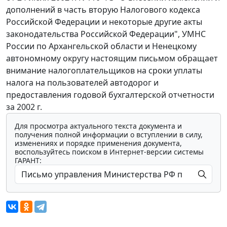
дополнений в часть вторую Налогового кодекса
Российской Федерации и некоторые другие акты
законодательства Российской Федерации", УМНС
России по Архангельской области и Ненецкому
автономному округу настоящим письмом обращает
внимание налогоплательщиков на сроки уплаты
налога на пользователей автодорог и
предоставления годовой бухгалтерской отчетности
за 2002 г.
Для просмотра актуального текста документа и
получения полной информации о вступлении в силу,
изменениях и порядке применения документа,
воспользуйтесь поиском в Интернет-версии системы
ГАРАНТ: