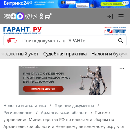
Бюджетный учет
Судебная практика
Налоги и бухуче
Новости и аналитика
Горячие документы
Региональные
Архангельская область
Письмо
управления Министерства РФ по налогам и сборам по
Архангельской области и Ненецкому автономному округу от