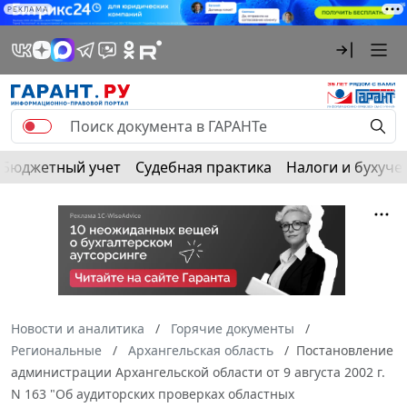
РЕКЛАМА
Бюджетный учет
Судебная практика
Налоги и бухуче
Новости и аналитика
Горячие документы
Региональные
Архангельская область
Постановление
администрации Архангельской области от 9 августа 2002 г.
N 163 "Об аудиторских проверках областных