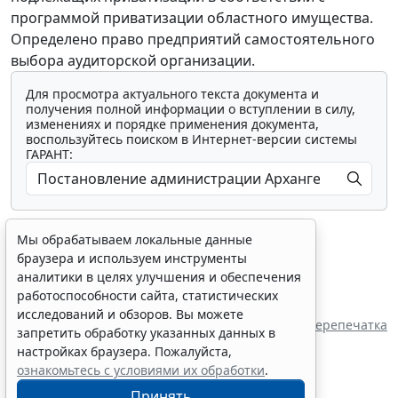
программой приватизации областного имущества.
Определено право предприятий самостоятельного
выбора аудиторской организации.
Для просмотра актуального текста документа и
получения полной информации о вступлении в силу,
изменениях и порядке применения документа,
воспользуйтесь поиском в Интернет-версии системы
ГАРАНТ:
Мы обрабатываем локальные данные
браузера и используем инструменты
аналитики в целях улучшения и обеспечения
работоспособности сайта, статистических
Показать все материалы
исследований и обзоров. Вы можете
Перепечатка
запретить обработку указанных данных в
настройках браузера. Пожалуйста,
ознакомьтесь с условиями их обработки
.
Принять