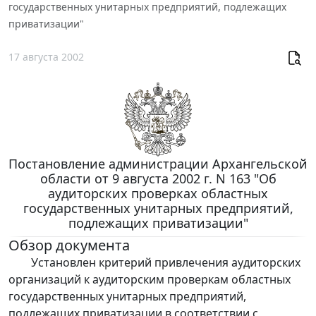
государственных унитарных предприятий, подлежащих
приватизации"
17 августа 2002
Постановление администрации Архангельской
области от 9 августа 2002 г. N 163 "Об
аудиторских проверках областных
государственных унитарных предприятий,
подлежащих приватизации"
Обзор документа
Установлен критерий привлечения аудиторских
организаций к аудиторским проверкам областных
государственных унитарных предприятий,
подлежащих приватизации в соответствии с