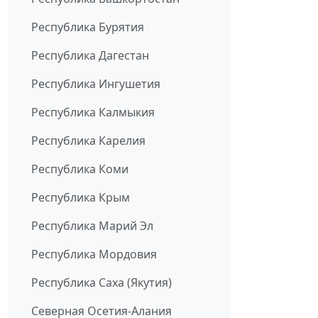
Республика Бурятия
Республика Дагестан
Республика Ингушетия
Республика Калмыкия
Республика Карелия
Республика Коми
Республика Крым
Республика Марий Эл
Республика Мордовия
Республика Саха (Якутия)
Северная Осетия-Алания