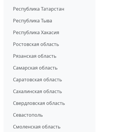
Республика Татарстан
Республика Тыва
Республика Хакасия
Ростовская область
Рязанская область
Самарская область
Саратовская область
Сахалинская область
Свердловская область
Севастополь
Смоленская область