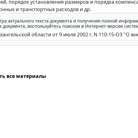
ей, порядок установления размеров и порядка компенс
онных и транспортных расходов и др.
тра актуального текста документа и получения полной информа
 документа, воспользуйтесь поиском в Интернет-версии систе
ть все материалы