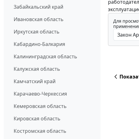
работодател
Забайкальский край
эксплуатаци
Ивановская область
Для просмо
применения
Иркутская область
Кабардино-Балкария
Калининградская область
Калужская область
Показа
Камчатский край
Карачаево-Черкессия
Кемеровская область
Кировская область
Костромская область