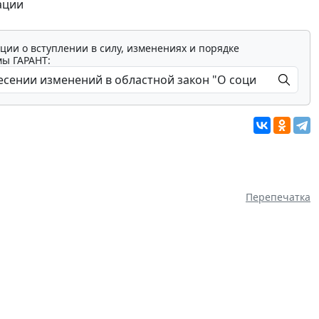
ации
ции о вступлении в силу, изменениях и порядке
мы ГАРАНТ:
Перепечатка