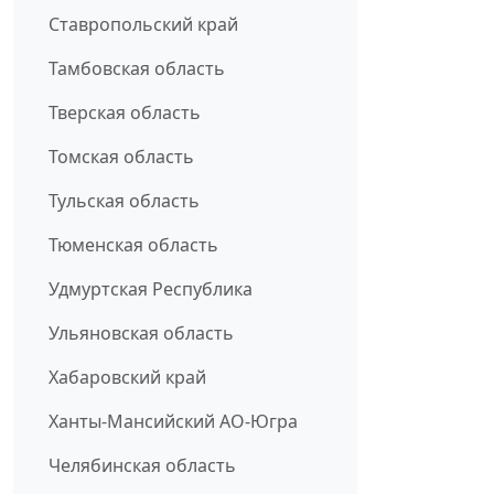
Ставропольский край
Тамбовская область
Тверская область
Томская область
Тульская область
Тюменская область
Удмуртская Республика
Ульяновская область
Хабаровский край
Ханты-Мансийский АО-Югра
Челябинская область