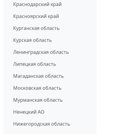
Краснодарский край
Красноярский край
Курганская область
Курская область
Ленинградская область
Липецкая область
Магаданская область
Московская область
Мурманская область
Ненецкий АО
Нижегородская область