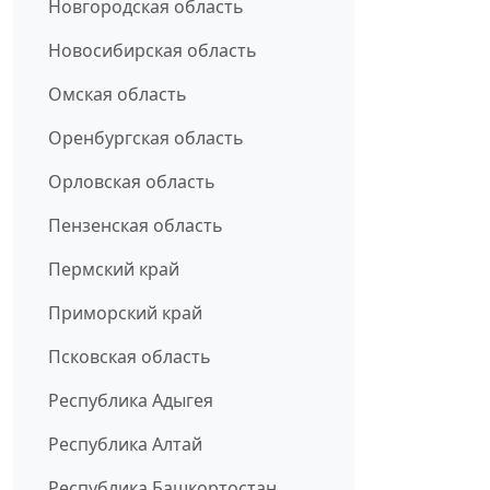
Новгородская область
Новосибирская область
Омская область
Оренбургская область
Орловская область
Пензенская область
Пермский край
Приморский край
Псковская область
Республика Адыгея
Республика Алтай
Республика Башкортостан