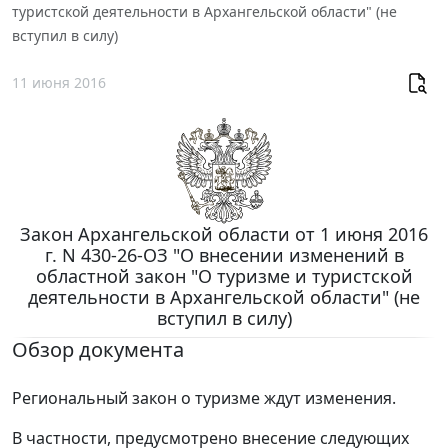
туристской деятельности в Архангельской области" (не
вступил в силу)
11 июня 2016
Закон Архангельской области от 1 июня 2016
г. N 430-26-ОЗ "О внесении изменений в
областной закон "О туризме и туристской
деятельности в Архангельской области" (не
вступил в силу)
Обзор документа
Региональный закон о туризме ждут изменения.
В частности, предусмотрено внесение следующих