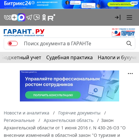
Бюджетный учет
Судебная практика
Налоги и бухуче
Новости и аналитика
Горячие документы
Региональные
Архангельская область
Закон
Архангельской области от 1 июня 2016 г. N 430-26-ОЗ "О
внесении изменений в областной закон "О туризме и