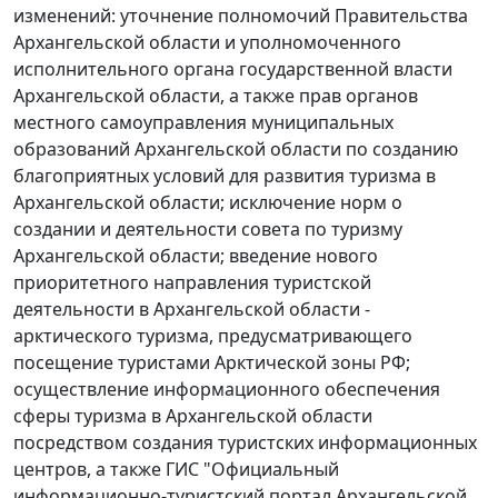
изменений: уточнение полномочий Правительства
Архангельской области и уполномоченного
исполнительного органа государственной власти
Архангельской области, а также прав органов
местного самоуправления муниципальных
образований Архангельской области по созданию
благоприятных условий для развития туризма в
Архангельской области; исключение норм о
создании и деятельности совета по туризму
Архангельской области; введение нового
приоритетного направления туристской
деятельности в Архангельской области -
арктического туризма, предусматривающего
посещение туристами Арктической зоны РФ;
осуществление информационного обеспечения
сферы туризма в Архангельской области
посредством создания туристских информационных
центров, а также ГИС "Официальный
информационно-туристский портал Архангельской