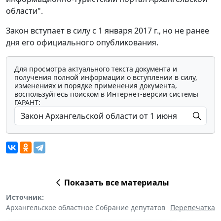
области".
Закон вступает в силу с 1 января 2017 г., но не ранее
дня его официального опубликования.
Для просмотра актуального текста документа и
получения полной информации о вступлении в силу,
изменениях и порядке применения документа,
воспользуйтесь поиском в Интернет-версии системы
ГАРАНТ:
Показать все материалы
Источник:
Архангельское областное Собрание депутатов
Перепечатка