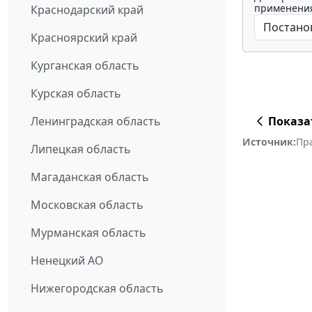
применения
Краснодарский край
Красноярский край
Курганская область
Курская область
Показа
Ленинградская область
Источник:
Пр
Липецкая область
Магаданская область
Московская область
Мурманская область
Ненецкий АО
Нижегородская область