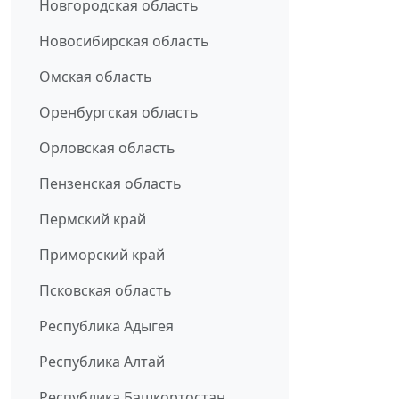
Новгородская область
Новосибирская область
Омская область
Оренбургская область
Орловская область
Пензенская область
Пермский край
Приморский край
Псковская область
Республика Адыгея
Республика Алтай
Республика Башкортостан