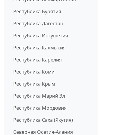
Республика Бурятия
Республика Дагестан
Республика Ингушетия
Республика Калмыкия
Республика Карелия
Республика Коми
Республика Крым
Республика Марий Эл
Республика Мордовия
Республика Саха (Якутия)
Северная Осетия-Алания