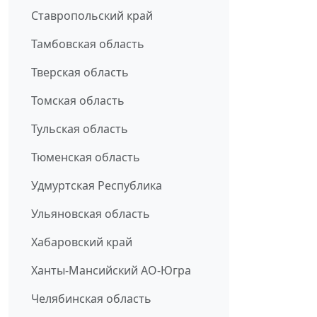
Ставропольский край
Тамбовская область
Тверская область
Томская область
Тульская область
Тюменская область
Удмуртская Республика
Ульяновская область
Хабаровский край
Ханты-Мансийский АО-Югра
Челябинская область