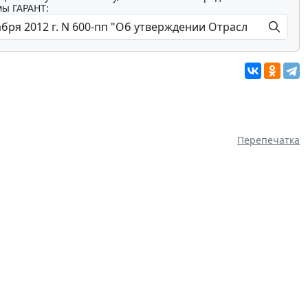
мы ГАРАНТ:
Перепечатка