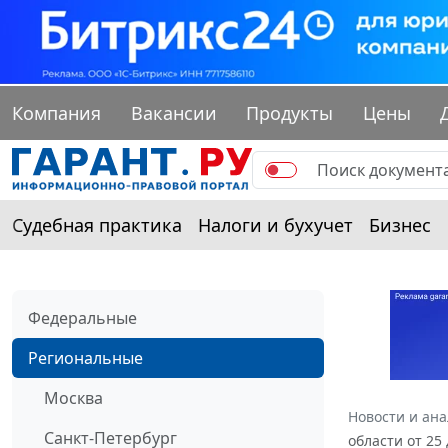
Компания
Вакансии
Продукты
Цены
Судебная практика
Налоги и бухучет
Бизнес
Федеральные
Региональные
Москва
Новости и ан
Санкт-Петербург
области от 25