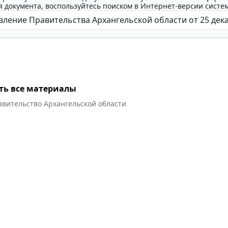
 документа, воспользуйтесь поиском в Интернет-версии систе
ть все материалы
авительство Архангельской области