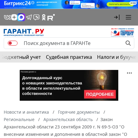
Бюджетный учет
Судебная практика
Налоги и бухуче
Новости и аналитика
Горячие документы
Региональные
Архангельская область
Закон
Архангельской области 23 сентября 2009 г. N 69-5-ОЗ "О
внесении изменения и дополнения в областной закон "О