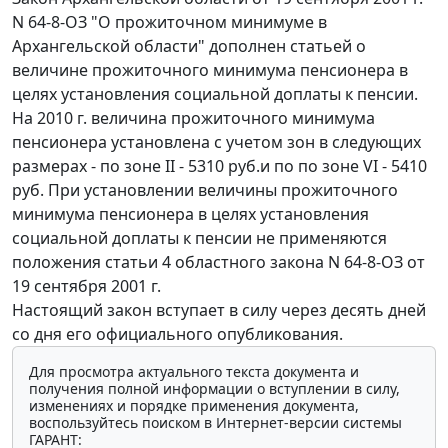
N 64-8-ОЗ "О прожиточном минимуме в
Архангельской области" дополнен статьей о
величине прожиточного минимума пенсионера в
целях установления социальной доплаты к пенсии.
На 2010 г. величина прожиточного минимума
пенсионера установлена с учетом зон в следующих
размерах - по зоне II - 5310 руб.и по по зоне VI - 5410
руб. При установлении величины прожиточного
минимума пенсионера в целях установления
социальной доплаты к пенсии не применяются
положения статьи 4 областного закона N 64-8-ОЗ от
19 сентября 2001 г.
Настоящий закон вступает в силу через десять дней
со дня его официального опубликования.
Для просмотра актуального текста документа и
получения полной информации о вступлении в силу,
изменениях и порядке применения документа,
воспользуйтесь поиском в Интернет-версии системы
ГАРАНТ: