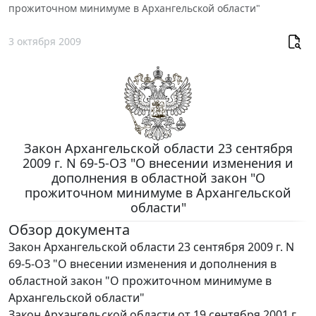
прожиточном минимуме в Архангельской области"
3 октября 2009
Закон Архангельской области 23 сентября
2009 г. N 69-5-ОЗ "О внесении изменения и
дополнения в областной закон "О
прожиточном минимуме в Архангельской
области"
Обзор документа
Закон Архангельской области 23 сентября 2009 г. N
69-5-ОЗ "О внесении изменения и дополнения в
областной закон "О прожиточном минимуме в
Архангельской области"
Закон Архангельской области от 19 сентября 2001 г.