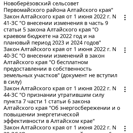
Новоберёзовский сельсовет
Первомайского района Алтайского края"
Закон Алтайского края от 1 июня 2022 г. N
41-ЗС "О внесении изменения в часть 9
статьи 5 закона Алтайского края "О
краевом бюджете на 2022 год и на
плановый период 2023 и 2024 годов"
Закон Алтайского края от 1 июня 2022 г. N
40-ЗС "О внесении изменений в закон
Алтайского края "О бесплатном
предоставлении в собственность
земельных участков" (документ не вступил
в силу)
Закон Алтайского края от 1 июня 2022 г. N
44-ЗС "О признании утратившим силу
пункта 7 части 1 статьи 6 закона
Алтайского края "Об энергосбережении и о
повышении энергетической
эффективности в Алтайском крае"
Закон Алтайского края от 1 июня 2022 г. N