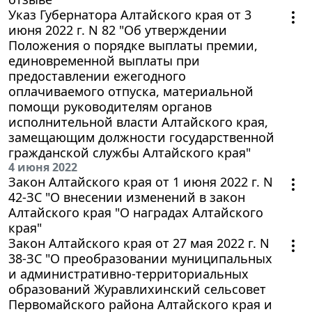
Указ Губернатора Алтайского края от 3
июня 2022 г. N 82 "Об утверждении
Положения о порядке выплаты премии,
единовременной выплаты при
предоставлении ежегодного
оплачиваемого отпуска, материальной
помощи руководителям органов
исполнительной власти Алтайского края,
замещающим должности государственной
гражданской службы Алтайского края"
4 июня 2022
Закон Алтайского края от 1 июня 2022 г. N
42-ЗС "О внесении изменений в закон
Алтайского края "О наградах Алтайского
края"
Закон Алтайского края от 27 мая 2022 г. N
38-ЗС "О преобразовании муниципальных
и административно-территориальных
образований Журавлихинский сельсовет
Первомайского района Алтайского края и