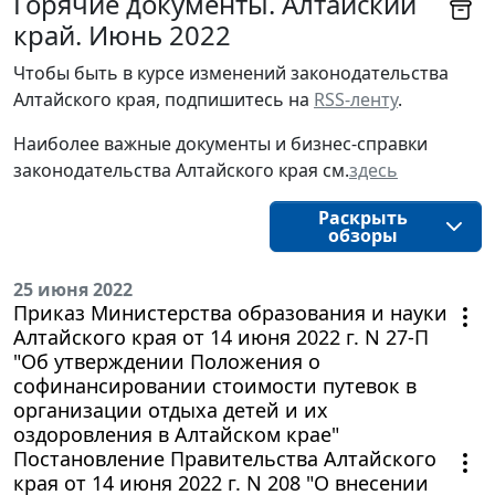
Горячие документы. Алтайский
край. Июнь 2022
Чтобы быть в курсе изменений законодательства 
Алтайского края, подпишитесь на 
RSS-ленту
.
Наиболее важные документы и бизнес-справки
законодательства
Алтайского края 
см.
здесь
Раскрыть
обзоры
25 июня 2022
Приказ Министерства образования и науки
Алтайского края от 14 июня 2022 г. N 27-П
"Об утверждении Положения о
софинансировании стоимости путевок в
организации отдыха детей и их
оздоровления в Алтайском крае"
Постановление Правительства Алтайского
края от 14 июня 2022 г. N 208 "О внесении