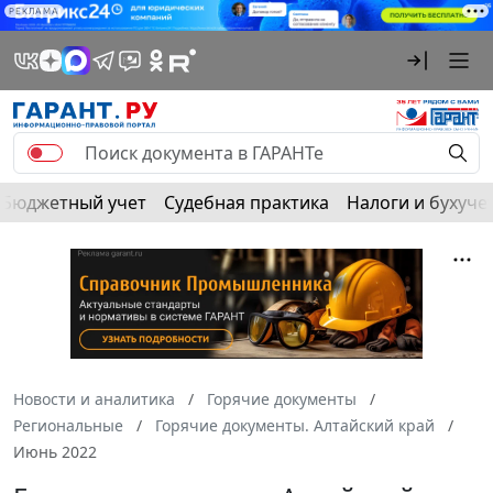
РЕКЛАМА
Бюджетный учет
Судебная практика
Налоги и бухуче
Новости и аналитика
Горячие документы
Региональные
Горячие документы. Алтайский край
Июнь 2022