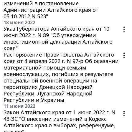
изменений в постановление
Администрации Алтайского края от
05.10.2012 N 523"
18 июня 2022
Указ Губернатора Алтайского края от 10
июня 2022 г. N 89 "Об утверждении
инвестиционной декларации Алтайского
края"
Распоряжение Правительства Алтайского
края от 4 апреля 2022 г. N 97-р Об оказании
материальной помощи семьям
военнослужащих, погибших в результате
специальной военной операции на
территориях Донецкой Народной
Республики, Луганской Народной
Республики и Украины
11 июня 2022
Закон Алтайского края от 1 июня 2022 г. N
43-ЗС "О внесении изменений в Кодекс
Алтайского края о выборах, референдуме,
отзыве"