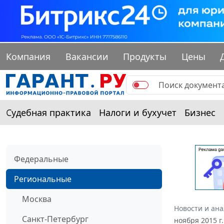
Компания
Вакансии
Продукты
Цены
Судебная практика
Налоги и бухучет
Бизнес
Федеральные
Региональные
Москва
Новости и ан
Санкт-Петербург
ноября 2015 