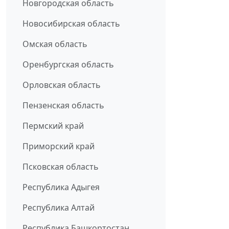
Новгородская область
Новосибирская область
Омская область
Оренбургская область
Орловская область
Пензенская область
Пермский край
Приморский край
Псковская область
Республика Адыгея
Республика Алтай
Республика Башкортостан