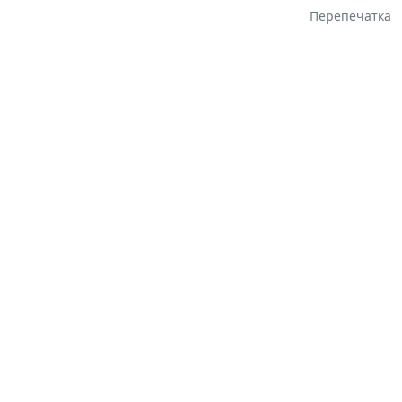
Перепечатка