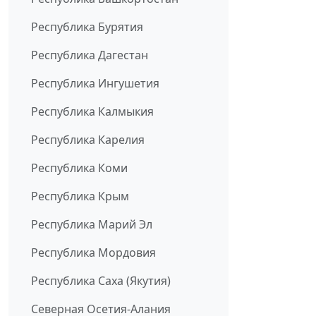
Республика Бурятия
Республика Дагестан
Республика Ингушетия
Республика Калмыкия
Республика Карелия
Республика Коми
Республика Крым
Республика Марий Эл
Республика Мордовия
Республика Саха (Якутия)
Северная Осетия-Алания