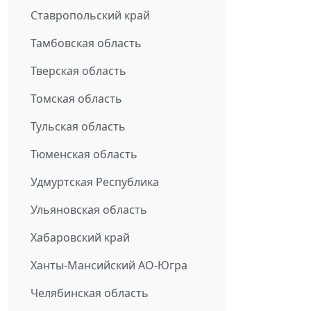
Ставропольский край
Тамбовская область
Тверская область
Томская область
Тульская область
Тюменская область
Удмуртская Республика
Ульяновская область
Хабаровский край
Ханты-Мансийский АО-Югра
Челябинская область