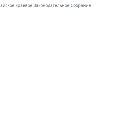
тайское краевое Законодательное Собрание