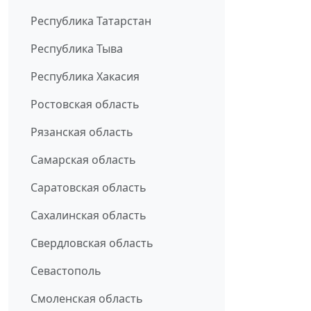
Республика Татарстан
Республика Тыва
Республика Хакасия
Ростовская область
Рязанская область
Самарская область
Саратовская область
Сахалинская область
Свердловская область
Севастополь
Смоленская область