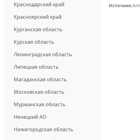
Краснодарский край
Источник:
Ал
Красноярский край
Курганская область
Курская область
Ленинградская область
Липецкая область
Магаданская область
Московская область
Мурманская область
Ненецкий АО
Нижегородская область