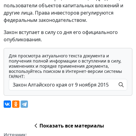
пользователи объектов капитальных вложений и
другие лица. Права инвесторов регулируются
федеральным законодательством.
Закон вступает в силу со дня его официального
опубликования.
Для просмотра актуального текста документа и
получения полной информации о вступлении в силу,
изменениях и порядке применения документа,
воспользуйтесь поиском в Интернет-версии системы
ГАРАНТ:
Показать все материалы
Источник: