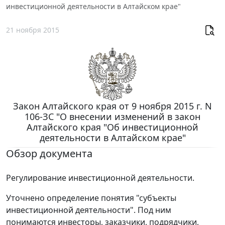
инвестиционной деятельности в Алтайском крае"
21 ноября 2015
Закон Алтайского края от 9 ноября 2015 г. N
106-ЗС "О внесении изменений в закон
Алтайского края "Об инвестиционной
деятельности в Алтайском крае"
Обзор документа
Регулирование инвестиционной деятельности.
Уточнено определение понятия "субъекты
инвестиционной деятельности". Под ним
понимаются инвесторы, заказчики, подрядчики,