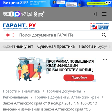
Бюджетный учет
Судебная практика
Налоги и бухуче
Новости и аналитика
Горячие документы
Региональные
Горячие документы. Алтайский край
Закон Алтайского края от 9 ноября 2015 г. N 106-ЗС "О
внесении изменений в закон Алтайского края "Об