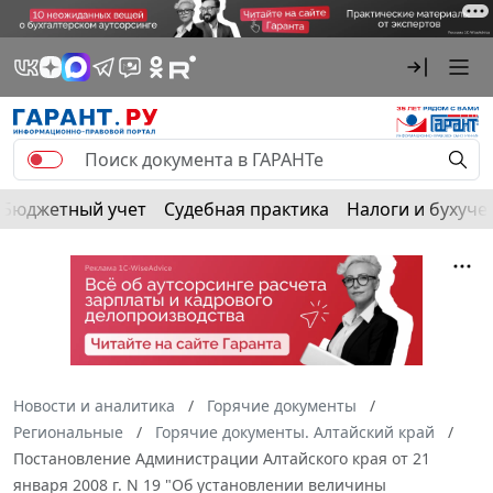
Бюджетный учет
Судебная практика
Налоги и бухуче
Новости и аналитика
Горячие документы
Региональные
Горячие документы. Алтайский край
Постановление Администрации Алтайского края от 21
января 2008 г. N 19 "Об установлении величины