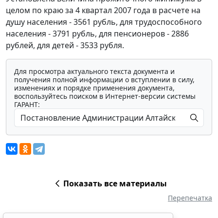
целом по краю за 4 квартал 2007 года в расчете на
душу населения - 3561 рубль, для трудоспособного
населения - 3791 рубль, для пенсионеров - 2886
рублей, для детей - 3533 рубля.
Для просмотра актуального текста документа и
получения полной информации о вступлении в силу,
изменениях и порядке применения документа,
воспользуйтесь поиском в Интернет-версии системы
ГАРАНТ:
Показать все материалы
Перепечатка