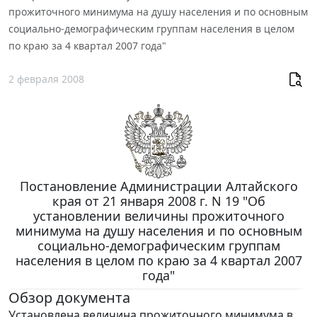
прожиточного минимума на душу населения и по основным
социально-демографическим группам населения в целом
по краю за 4 квартал 2007 года"
2 февраля 2008
Постановление Администрации Алтайского
края от 21 января 2008 г. N 19 "Об
установлении величины прожиточного
минимума на душу населения и по основным
социально-демографическим группам
населения в целом по краю за 4 квартал 2007
года"
Обзор документа
Установлена величина прожиточного минимума в