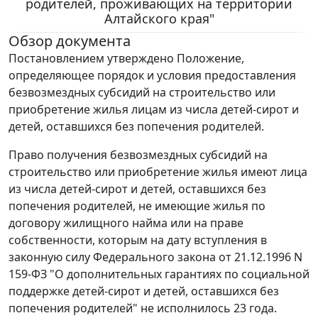
родителей, проживающих на территории
Алтайского края"
Обзор документа
Постановлением утверждено Положение,
определяющее порядок и условия предоставления
безвозмездных субсидий на строительство или
приобретение жилья лицам из числа детей-сирот и
детей, оставшихся без попечения родителей.
Право получения безвозмездных субсидий на
строительство или приобретение жилья имеют лица
из числа детей-сирот и детей, оставшихся без
попечения родителей, не имеющие жилья по
договору жилищного найма или на праве
собственности, которым на дату вступления в
законную силу Федерального закона от 21.12.1996 N
159-ФЗ "О дополнительных гарантиях по социальной
поддержке детей-сирот и детей, оставшихся без
попечения родителей" не исполнилось 23 года.