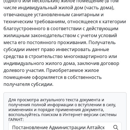
(одного или нескольких) жилое помещение (в том
числе индивидуальный жилой дом (часть дома),
отвечающее установленным санитарным и
техническим требованиям, относящееся к категории
благоустроенного в соответствии с действующим
жилищным законодательством с учетом условий
места его постоянного проживания. Получатель
субсидии имеет право инвестировать данные
средства в строительство многоквартирного или
индивидуального жилого дома, заключив договор
долевого участия. Приобретаемое жилое
помещение оформляется в собственность
получателя субсидии.
Для просмотра актуального текста документа и
получения полной информации о вступлении в силу,
изменениях и порядке применения документа,
воспользуйтесь поиском в Интернет-версии системы
ГАРАНТ: