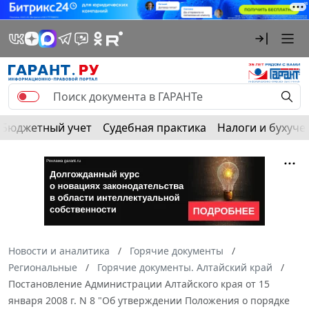
Бюджетный учет
Судебная практика
Налоги и бухуче
Новости и аналитика
Горячие документы
Региональные
Горячие документы. Алтайский край
Постановление Администрации Алтайского края от 15
января 2008 г. N 8 "Об утверждении Положения о порядке