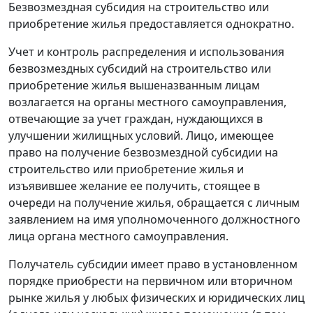
Безвозмездная субсидия на строительство или
приобретение жилья предоставляется однократно.
Учет и контроль распределения и использования
безвозмездных субсидий на строительство или
приобретение жилья вышеназванным лицам
возлагается на органы местного самоуправления,
отвечающие за учет граждан, нуждающихся в
улучшении жилищных условий. Лицо, имеющее
право на получение безвозмездной субсидии на
строительство или приобретение жилья и
изъявившее желание ее получить, стоящее в
очереди на получение жилья, обращается с личным
заявлением на имя уполномоченного должностного
лица органа местного самоуправления.
Получатель субсидии имеет право в установленном
порядке приобрести на первичном или вторичном
рынке жилья у любых физических и юридических лиц