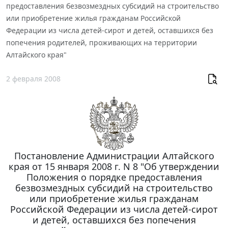
предоставления безвозмездных субсидий на строительство
или приобретение жилья гражданам Российской
Федерации из числа детей-сирот и детей, оставшихся без
попечения родителей, проживающих на территории
Алтайского края"
2 февраля 2008
Постановление Администрации Алтайского
края от 15 января 2008 г. N 8 "Об утверждении
Положения о порядке предоставления
безвозмездных субсидий на строительство
или приобретение жилья гражданам
Российской Федерации из числа детей-сирот
и детей, оставшихся без попечения