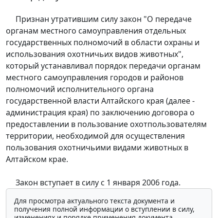
Признан утратившим силу закон "О передаче
органам местного самоуправления отдельных
государственных полномочий в области охраны и
использования охотничьих видов животных",
который устанавливал порядок передачи органам
местного самоуправления городов и районов
полномочий исполнительного органа
государственной власти Алтайского края (далее -
администрация края) по заключению договора о
предоставлении в пользование охотпользователям
территории, необходимой для осуществления
пользования охотничьими видами животных в
Алтайском крае.
Закон вступает в силу с 1 января 2006 года.
Для просмотра актуального текста документа и
получения полной информации о вступлении в силу,
изменениях и порядке применения документа,