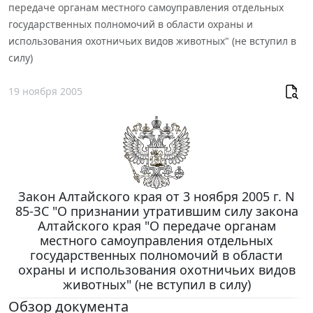
передаче органам местного самоуправления отдельных
государственных полномочий в области охраны и
использования охотничьих видов животных" (не вступил в
силу)
19 ноября 2005
Закон Алтайского края от 3 ноября 2005 г. N
85-ЗС "О признании утратившим силу закона
Алтайского края "О передаче органам
местного самоуправления отдельных
государственных полномочий в области
охраны и использования охотничьих видов
животных" (не вступил в силу)
Обзор документа