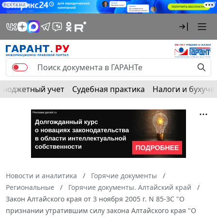
РЕКЛАМА
Бюджетный учет
Судебная практика
Налоги и бухуче
Новости и аналитика
Горячие документы
Региональные
Горячие документы. Алтайский край
Закон Алтайского края от 3 ноября 2005 г. N 85-ЗС "О
признании утратившим силу закона Алтайского края "О