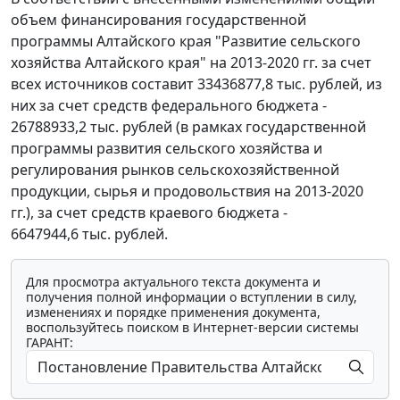
объем финансирования государственной
программы Алтайского края "Развитие сельского
хозяйства Алтайского края" на 2013-2020 гг. за счет
всех источников составит 33436877,8 тыс. рублей, из
них за счет средств федерального бюджета -
26788933,2 тыс. рублей (в рамках государственной
программы развития сельского хозяйства и
регулирования рынков сельскохозяйственной
продукции, сырья и продовольствия на 2013-2020
гг.), за счет средств краевого бюджета -
6647944,6 тыс. рублей.
Для просмотра актуального текста документа и
получения полной информации о вступлении в силу,
изменениях и порядке применения документа,
воспользуйтесь поиском в Интернет-версии системы
ГАРАНТ: