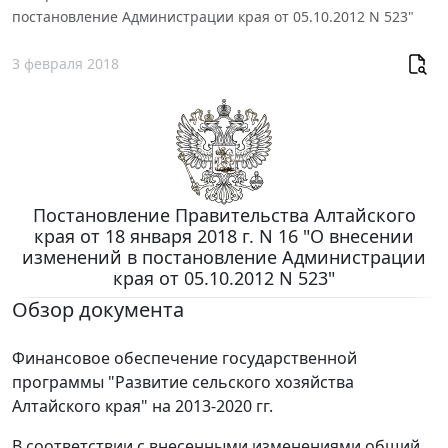
постановление Администрации края от 05.10.2012 N 523"
3 февраля 2018
Постановление Правительства Алтайского
края от 18 января 2018 г. N 16 "О внесении
изменений в постановление Администрации
края от 05.10.2012 N 523"
Обзор документа
Финансовое обеспечение государственной
программы "Развитие сельского хозяйства
Алтайского края" на 2013-2020 гг.
В соответствии с внесенными изменениями общий