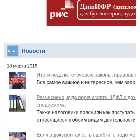
Новости
18 марта 2016
Итоги недели: ключевые законы, правовые
Все самое важное и интересное, чем запом
Разъяснено, куда перечислять НДФЛ с дохо
спецрежима
Также налоговики пояснили как поступать в 
относящиеся к обоим видам деятельности.
Если в документах есть ошибки, с подотче