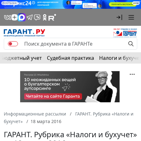
РЕКЛАМА
Бюджетный учет
Судебная практика
Налоги и бухуче
Информационные рассылки
ГАРАНТ. Рубрика «Налоги и
бухучет»
18 марта 2016
ГАРАНТ. Рубрика «Налоги и бухучет»