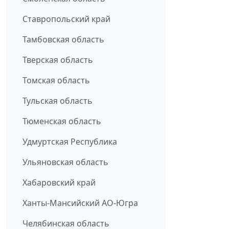
Ставропольский край
Тамбовская область
Тверская область
Томская область
Тульская область
Тюменская область
Удмуртская Республика
Ульяновская область
Хабаровский край
Ханты-Мансийский АО-Югра
Челябинская область