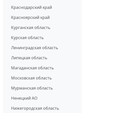
Краснодарский край
Красноярский край
Курганская область
Курская область
Ленинградская область
Липецкая область
Магаданская область
Московская область
Мурманская область
Ненецкий АО
Нижегородская область