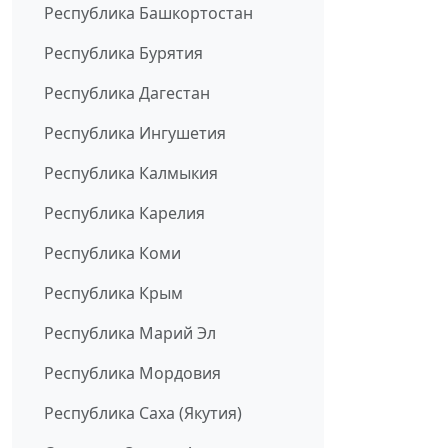
Республика Башкортостан
Республика Бурятия
Республика Дагестан
Республика Ингушетия
Республика Калмыкия
Республика Карелия
Республика Коми
Республика Крым
Республика Марий Эл
Республика Мордовия
Республика Саха (Якутия)