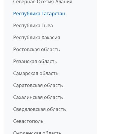
Северная Осетия-Алания
Республика Татарстан
Республика Тыва
Республика Хакасия
Ростовская область
Рязанская область
Самарская область
Саратовская область
Сахалинская область
Свердловская область
Севастополь
Смоленская область