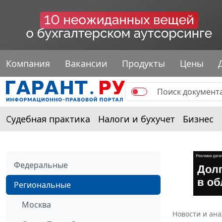
Компания
Вакансии
Продукты
Цены
Судебная практика
Налоги и бухучет
Бизнес
Федеральные
Региональные
Москва
Новости и ан