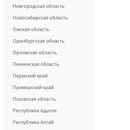
Новгородская область
Новосибирская область
Омская область
Оренбургская область
Орловская область
Пензенская область
Пермский край
Приморский край
Псковская область
Республика Адыгея
Республика Алтай