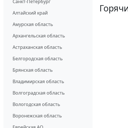
Санкт-Петербург
Горячи
Алтайский край
Амурская область
Архангельская область
Астраханская область
Белгородская область
Брянская область
Владимирская область
Волгоградская область
Вологодская область
Воронежская область
Еврейская АО