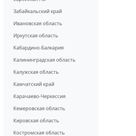
Забайкальский край
Ивановская область
Иркутская область
Кабардино-Балкария
Калининградская область
Калужская область
Камчатский край
Карачаево-Черкессия
Кемеровская область
Кировская область
Костромская область