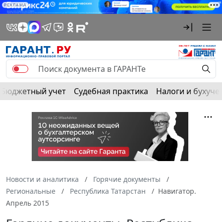
РЕКЛАМА
Бюджетный учет
Судебная практика
Налоги и бухуче
Новости и аналитика
Горячие документы
Региональные
Республика Татарстан
Навигатор.
Апрель 2015